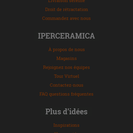
Livraison sereine
Droit de rétractation
Commandez avec nous
IPERCERAMICA
À propos de nous
Magasins
Rejoignez nos équipes
Tour Virtuel
Contactez-nous
FAQ questions fréquentes
Plus d’idées
Inspirations