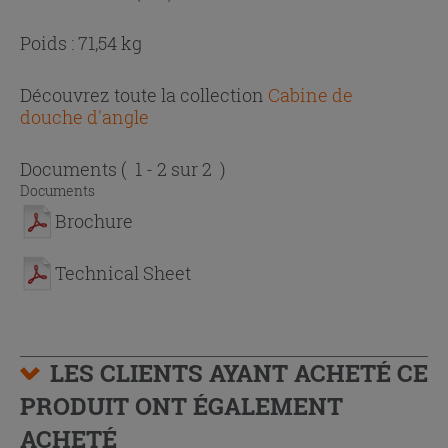
Poids : 71,54 kg
Découvrez toute la collection
Cabine de
douche d'angle
Documents
( 1 - 2 sur 2 )
Documents
Brochure
Technical Sheet
LES CLIENTS AYANT ACHETÉ CE
PRODUIT ONT ÉGALEMENT
ACHETÉ