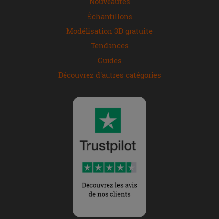
Nouveautés
Échantillons
Modélisation 3D gratuite
Tendances
Guides
Découvrez d'autres catégories