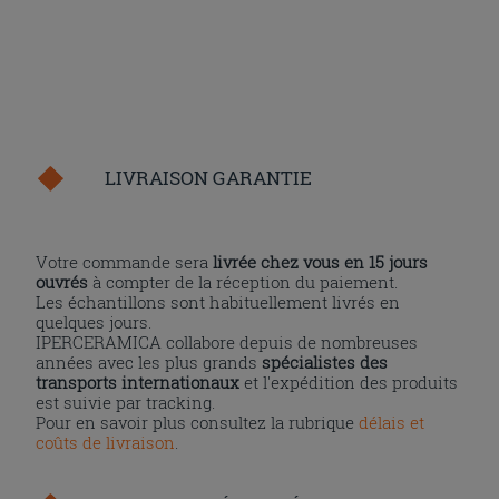
LIVRAISON GARANTIE
Votre commande sera
livrée chez vous en 15 jours
ouvrés
à compter de la réception du paiement.
Les échantillons sont habituellement livrés en
quelques jours.
IPERCERAMICA collabore depuis de nombreuses
années avec les plus grands
spécialistes des
transports internationaux
et l'expédition des produits
est suivie par tracking.
Pour en savoir plus consultez la rubrique
délais et
coûts de livraison
.