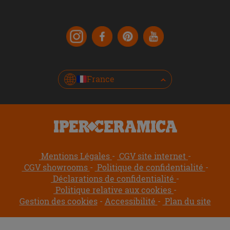
France
Mentions Légales
CGV site internet
CGV showrooms
Politique de confidentialité
Déclarations de confidentialité
Politique relative aux cookies
Gestion des cookies
Accessibilité
Plan du site