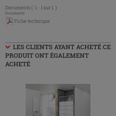
Documents
( 1 - 1 sur 1 )
Documents
Fiche technique
LES CLIENTS AYANT ACHETÉ CE
PRODUIT ONT ÉGALEMENT
ACHETÉ