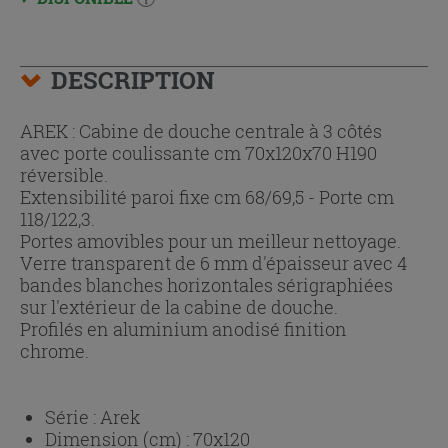
DESCRIPTION
AREK : Cabine de douche centrale à 3 côtés
avec porte coulissante cm 70x120x70 H190
réversible.
Extensibilité paroi fixe cm 68/69,5 - Porte cm
118/122,3.
Portes amovibles pour un meilleur nettoyage.
Verre transparent de 6 mm d'épaisseur avec 4
bandes blanches horizontales sérigraphiées
sur l'extérieur de la cabine de douche.
Profilés en aluminium anodisé finition
chrome.
Série :
Arek
Dimension (cm) :
70x120