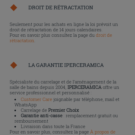
DROIT DE RÉTRACTATION
Seulement pour les achats en ligne la loi prévoit un
droit de rétractation de 14 jours calendaires.
Pour en savoir plus consultez la page du
droit de
rétractation
.
LA GARANTIE IPERCERAMICA
Spécialiste du carrelage et de l’aménagement de la
salle de bains depuis 2004,
IPERCERAMICA
offre un
service professionnel et personnalisé :
Customer Care
joignable par téléphone, mail et
WhatsApp
Carrelage de
Premier Choix
Garantie anti-casse
: remplacement gratuit ou
remboursement
Livraison dans toute la France
Pour en savoir plus, consultez la page
À propos de