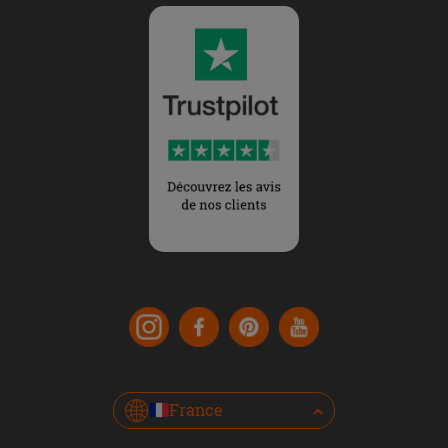
France