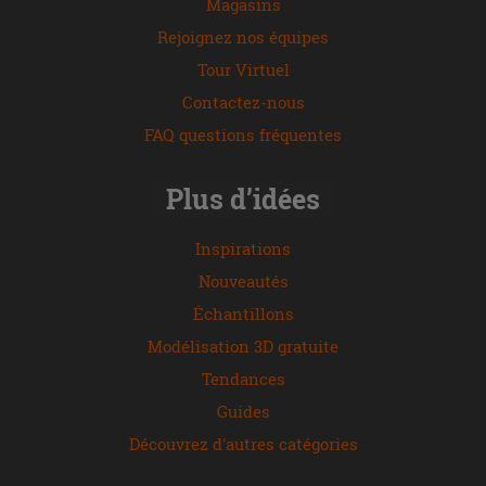
Magasins
Rejoignez nos équipes
Tour Virtuel
Contactez-nous
FAQ questions fréquentes
Plus d’idées
Inspirations
Nouveautés
Échantillons
Modélisation 3D gratuite
Tendances
Guides
Découvrez d'autres catégories