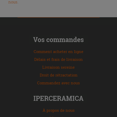
nous
.
Vos commandes
Comment acheter en ligne
Délais et frais de livraison
Livraison sereine
Droit de rétractation
Commandez avec nous
IPERCERAMICA
À propos de nous