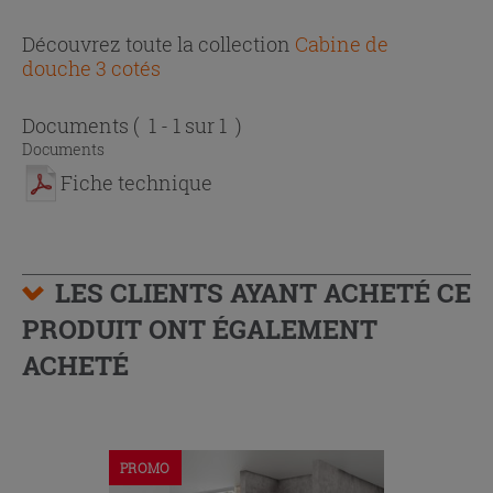
Découvrez toute la collection
Cabine de
douche 3 cotés
Documents
( 1 - 1 sur 1 )
Documents
Fiche technique
LES CLIENTS AYANT ACHETÉ CE
PRODUIT ONT ÉGALEMENT
ACHETÉ
PROMO