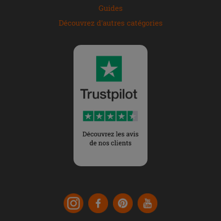
Guides
Découvrez d'autres catégories