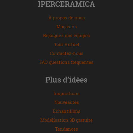
IPERCERAMICA
À propos de nous
Magasins
Rejoignez nos équipes
Tour Virtuel
Contactez-nous
FAQ questions fréquentes
Plus d’idées
Inspirations
Nouveautés
Échantillons
Modélisation 3D gratuite
Tendances