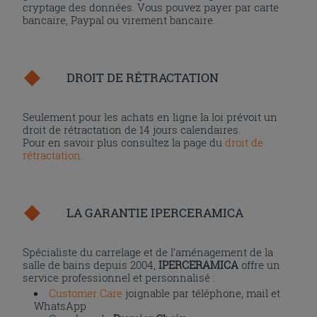
cryptage des données. Vous pouvez payer par carte
bancaire, Paypal ou virement bancaire.
DROIT DE RÉTRACTATION
Seulement pour les achats en ligne la loi prévoit un
droit de rétractation de 14 jours calendaires.
Pour en savoir plus consultez la page du
droit de
rétractation
.
LA GARANTIE IPERCERAMICA
Spécialiste du carrelage et de l’aménagement de la
salle de bains depuis 2004,
IPERCERAMICA
offre un
service professionnel et personnalisé :
Customer Care
joignable par téléphone, mail et
WhatsApp