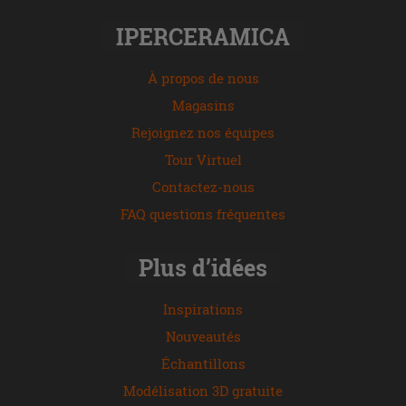
IPERCERAMICA
À propos de nous
Magasins
Rejoignez nos équipes
Tour Virtuel
Contactez-nous
FAQ questions fréquentes
Plus d’idées
Inspirations
Nouveautés
Échantillons
Modélisation 3D gratuite