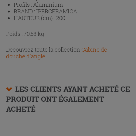
Profils :
Aluminium
BRAND :
IPERCERAMICA
HAUTEUR (cm) :
200
Poids : 70,58 kg
Découvrez toute la collection
Cabine de
douche d'angle
LES CLIENTS AYANT ACHETÉ CE
PRODUIT ONT ÉGALEMENT
ACHETÉ