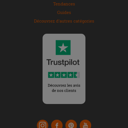
Tendances
Guides
Découvrez d'autres catégories