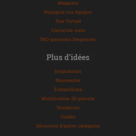
Magasins
Rejoignez nos équipes
Tour Virtuel
Contactez-nous
FAQ questions fréquentes
Plus d’idées
Inspirations
Nouveautés
Échantillons
Modélisation 3D gratuite
Tendances
Guides
Découvrez d'autres catégories