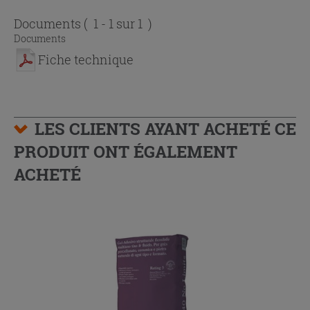
Documents
( 1 - 1 sur 1 )
Documents
Fiche technique
LES CLIENTS AYANT ACHETÉ CE
PRODUIT ONT ÉGALEMENT
ACHETÉ