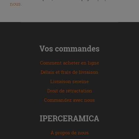
nous
.
Vos commandes
Comment acheter en ligne
Délais et frais de livraison
Livraison sereine
Droit de rétractation
Commandez avec nous
IPERCERAMICA
À propos de nous