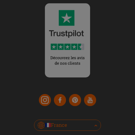
France