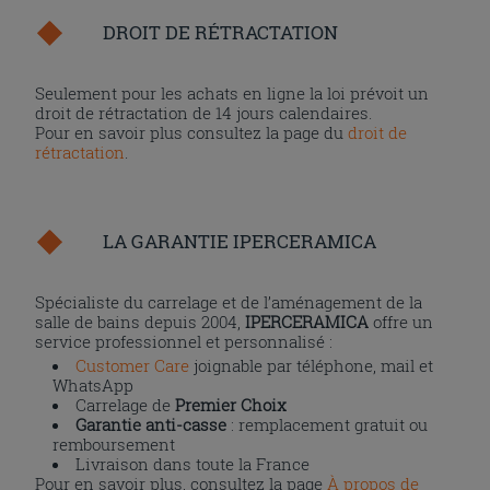
DROIT DE RÉTRACTATION
Seulement pour les achats en ligne la loi prévoit un
droit de rétractation de 14 jours calendaires.
Pour en savoir plus consultez la page du
droit de
rétractation
.
LA GARANTIE IPERCERAMICA
Spécialiste du carrelage et de l’aménagement de la
salle de bains depuis 2004,
IPERCERAMICA
offre un
service professionnel et personnalisé :
Customer Care
joignable par téléphone, mail et
WhatsApp
Carrelage de
Premier Choix
Garantie anti-casse
: remplacement gratuit ou
remboursement
Livraison dans toute la France
Pour en savoir plus, consultez la page
À propos de