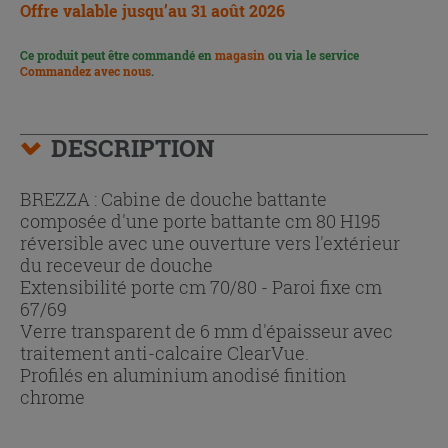
Offre valable jusqu’au 31 août 2026
Ce produit peut être commandé en
magasin
ou via le service
Commandez avec nous
.
DESCRIPTION
BREZZA : Cabine de douche battante
composée d'une porte battante cm 80 H195
réversible avec une ouverture vers l'extérieur
du receveur de douche
Extensibilité porte cm 70/80 - Paroi fixe cm
67/69
Verre transparent de 6 mm d'épaisseur avec
traitement anti-calcaire ClearVue.
Profilés en aluminium anodisé finition
chrome