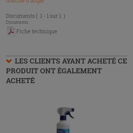
douche d'angle
Documents
( 1 - 1 sur 1 )
Documents
Fiche technique
LES CLIENTS AYANT ACHETÉ CE
PRODUIT ONT ÉGALEMENT
ACHETÉ