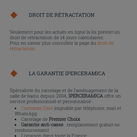
DROIT DE RÉTRACTATION
Seulement pour les achats en ligne la loi prévoit un
droit de rétractation de 14 jours calendaires.
Pour en savoir plus consultez la page du
droit de
rétractation
.
LA GARANTIE IPERCERAMICA
Spécialiste du carrelage et de l’aménagement de la
salle de bains depuis 2004,
IPERCERAMICA
offre un
service professionnel et personnalisé :
Customer Care
joignable par téléphone, mail et
WhatsApp
Carrelage de
Premier Choix
Garantie anti-casse
: remplacement gratuit ou
remboursement
Livraison dans toute la France