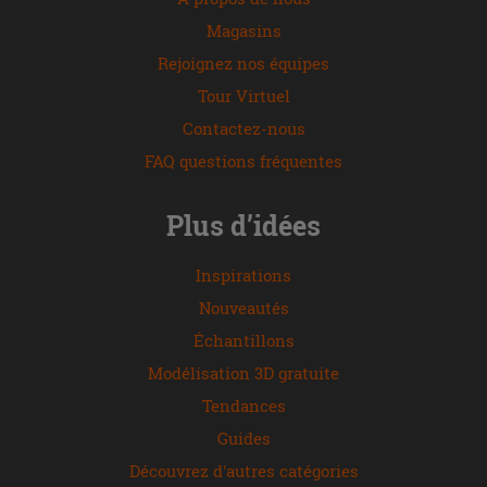
Magasins
Rejoignez nos équipes
Tour Virtuel
Contactez-nous
FAQ questions fréquentes
Plus d’idées
Inspirations
Nouveautés
Échantillons
Modélisation 3D gratuite
Tendances
Guides
Découvrez d'autres catégories