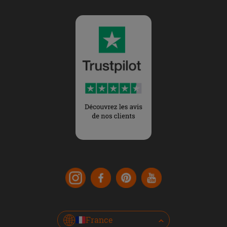
France