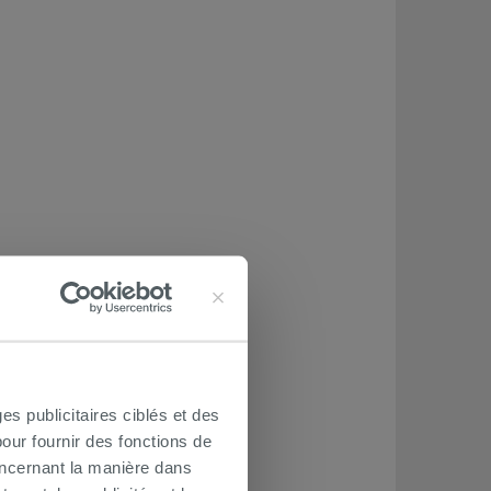
es publicitaires ciblés et des
our fournir des fonctions de
oncernant la manière dans