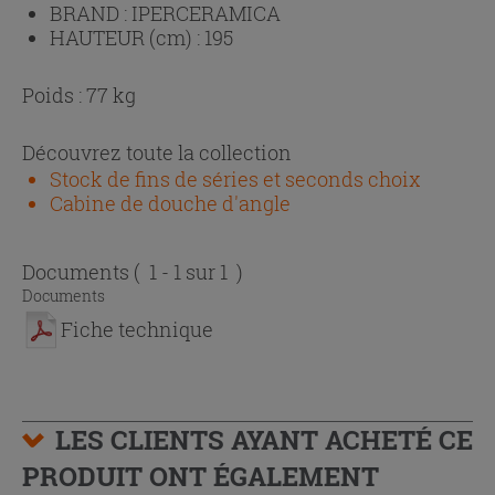
BRAND :
IPERCERAMICA
HAUTEUR (cm) :
195
Poids : 77 kg
Découvrez toute la collection
Stock de fins de séries et seconds choix
Cabine de douche d'angle
Documents
( 1 - 1 sur 1 )
Documents
Fiche technique
LES CLIENTS AYANT ACHETÉ CE
PRODUIT ONT ÉGALEMENT