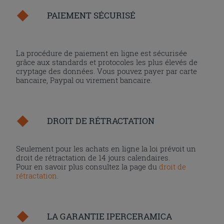
PAIEMENT SÉCURISÉ
La procédure de paiement en ligne est sécurisée
grâce aux standards et protocoles les plus élevés de
cryptage des données. Vous pouvez payer par carte
bancaire, Paypal ou virement bancaire.
DROIT DE RÉTRACTATION
Seulement pour les achats en ligne la loi prévoit un
droit de rétractation de 14 jours calendaires.
Pour en savoir plus consultez la page du
droit de
rétractation
.
LA GARANTIE IPERCERAMICA