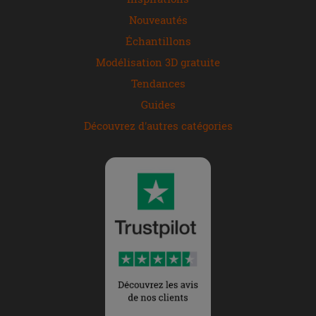
Nouveautés
Échantillons
Modélisation 3D gratuite
Tendances
Guides
Découvrez d'autres catégories