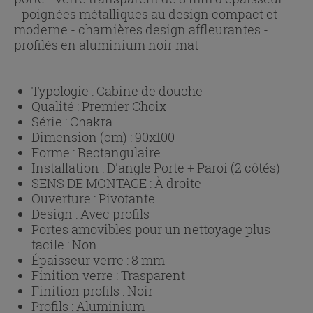
- poignées métalliques au design compact et
moderne - charnières design affleurantes -
profilés en aluminium noir mat
Typologie :
Cabine de douche
Qualité :
Premier Choix
Série :
Chakra
Dimension (cm) :
90x100
Forme :
Rectangulaire
Installation :
D'angle Porte + Paroi (2 côtés)
SENS DE MONTAGE :
À droite
Ouverture :
Pivotante
Design :
Avec profils
Portes amovibles pour un nettoyage plus
facile :
Non
Épaisseur verre :
8 mm
Finition verre :
Trasparent
Finition profils :
Noir
Profils :
Aluminium