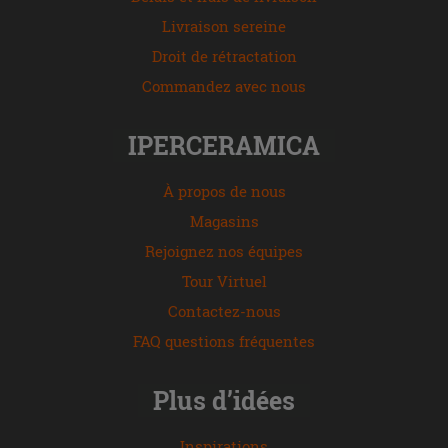
Livraison sereine
Droit de rétractation
Commandez avec nous
IPERCERAMICA
À propos de nous
Magasins
Rejoignez nos équipes
Tour Virtuel
Contactez-nous
FAQ questions fréquentes
Plus d’idées
Inspirations