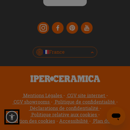
France
Mentions Légales
CGV site internet
CGV showrooms
Politique de confidentialité
Déclarations de confidentialité
Politique relative aux cookies
Gestion des cookies
Accessibilité
Plan du site