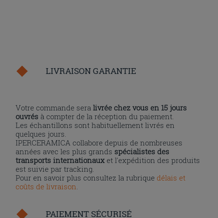
LIVRAISON GARANTIE
Votre commande sera
livrée chez vous en 15 jours
ouvrés
à compter de la réception du paiement.
Les échantillons sont habituellement livrés en
quelques jours.
IPERCERAMICA collabore depuis de nombreuses
années avec les plus grands
spécialistes des
transports internationaux
et l'expédition des produits
est suivie par tracking.
Pour en savoir plus consultez la rubrique
délais et
coûts de livraison
.
PAIEMENT SÉCURISÉ