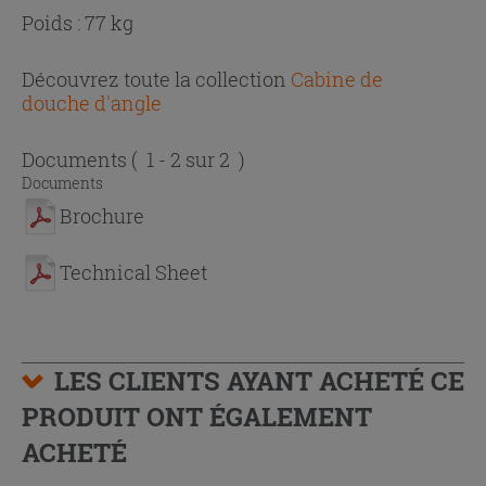
Poids : 77 kg
Découvrez toute la collection
Cabine de
douche d'angle
Documents
( 1 - 2 sur 2 )
Documents
Brochure
Technical Sheet
LES CLIENTS AYANT ACHETÉ CE
PRODUIT ONT ÉGALEMENT
ACHETÉ