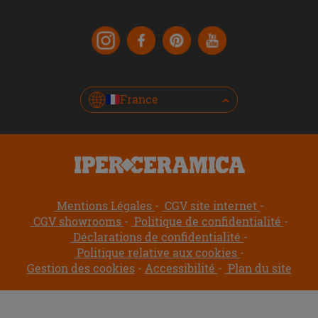
France
Mentions Légales
CGV site internet
CGV showrooms
Politique de confidentialité
Déclarations de confidentialité
Politique relative aux cookies
Gestion des cookies
Accessibilité
Plan du site