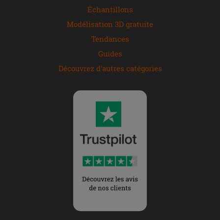
Échantillons
Modélisation 3D gratuite
Tendances
Guides
Découvrez d'autres catégories