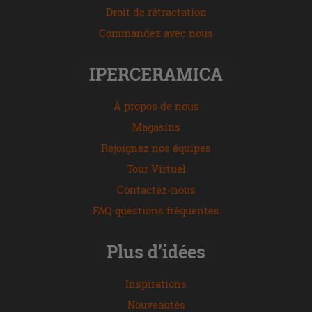
Droit de rétractation
Commandez avec nous
IPERCERAMICA
À propos de nous
Magasins
Rejoignez nos équipes
Tour Virtuel
Contactez-nous
FAQ questions fréquentes
Plus d’idées
Inspirations
Nouveautés