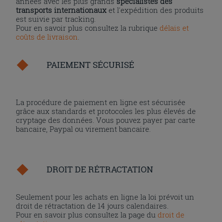
années avec les plus grands
spécialistes des
transports internationaux
et l'expédition des produits
est suivie par tracking.
Pour en savoir plus consultez la rubrique
délais et
coûts de livraison
.
PAIEMENT SÉCURISÉ
La procédure de paiement en ligne est sécurisée
grâce aux standards et protocoles les plus élevés de
cryptage des données. Vous pouvez payer par carte
bancaire, Paypal ou virement bancaire.
DROIT DE RÉTRACTATION
Seulement pour les achats en ligne la loi prévoit un
droit de rétractation de 14 jours calendaires.
Pour en savoir plus consultez la page du
droit de