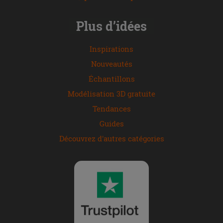
Plus d’idées
Inspirations
Nouveautés
Échantillons
Modélisation 3D gratuite
Tendances
Guides
Découvrez d'autres catégories