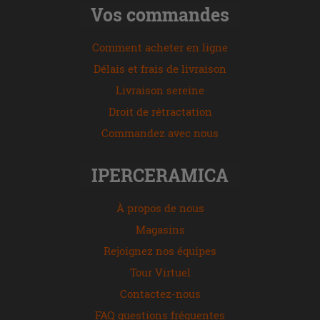
Vos commandes
Comment acheter en ligne
Délais et frais de livraison
Livraison sereine
Droit de rétractation
Commandez avec nous
IPERCERAMICA
À propos de nous
Magasins
Rejoignez nos équipes
Tour Virtuel
Contactez-nous
FAQ questions fréquentes