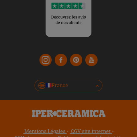
France
Mentions Légales
CGV site internet