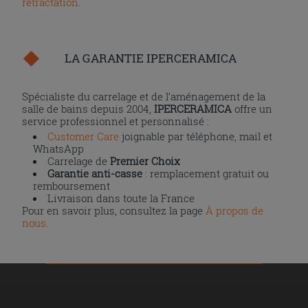
rétractation
.
LA GARANTIE IPERCERAMICA
Spécialiste du carrelage et de l’aménagement de la
salle de bains depuis 2004,
IPERCERAMICA
offre un
service professionnel et personnalisé :
Customer Care
joignable par téléphone, mail et
WhatsApp
Carrelage de
Premier Choix
Garantie anti-casse
: remplacement gratuit ou
remboursement
Livraison dans toute la France
Pour en savoir plus, consultez la page
À propos de
nous
.