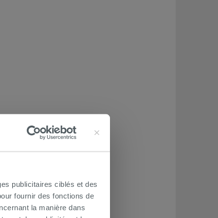
es publicitaires ciblés et des
our fournir des fonctions de
oncernant la manière dans