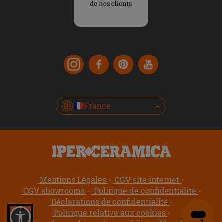
France
Mentions Légales
CGV site internet
CGV showrooms
Politique de confidentialité
Déclarations de confidentialité
Politique relative aux cookies