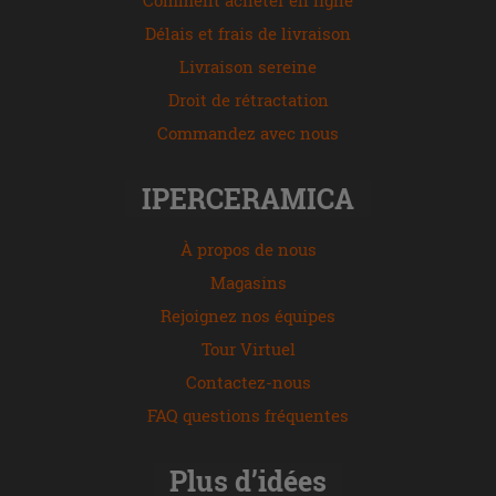
Délais et frais de livraison
Livraison sereine
Droit de rétractation
Commandez avec nous
IPERCERAMICA
À propos de nous
Magasins
Rejoignez nos équipes
Tour Virtuel
Contactez-nous
FAQ questions fréquentes
Plus d’idées