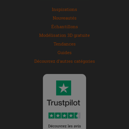
Inspirations
Nouveautés
Échantillons
Modélisation 3D gratuite
Tendances
Guides
Découvrez d'autres catégories