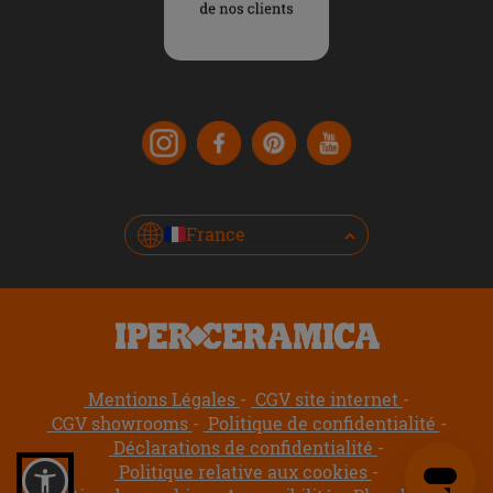
France
Mentions Légales
CGV site internet
CGV showrooms
Politique de confidentialité
Déclarations de confidentialité
Politique relative aux cookies