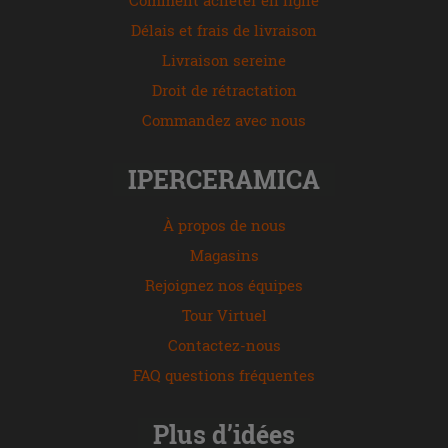
Délais et frais de livraison
Livraison sereine
Droit de rétractation
Commandez avec nous
IPERCERAMICA
À propos de nous
Magasins
Rejoignez nos équipes
Tour Virtuel
Contactez-nous
FAQ questions fréquentes
Plus d’idées