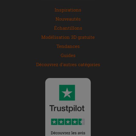
Inspirations
Nouveautés
Échantillons
Modélisation 3D gratuite
Tendances
Guides
Découvrez d'autres catégories