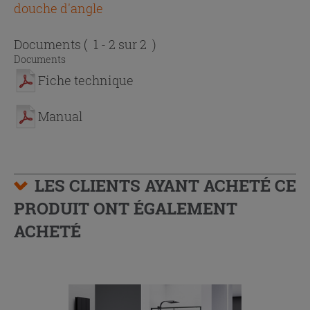
douche d'angle
Documents
( 1 - 2 sur 2 )
Documents
Fiche technique
Manual
LES CLIENTS AYANT ACHETÉ CE
PRODUIT ONT ÉGALEMENT
ACHETÉ