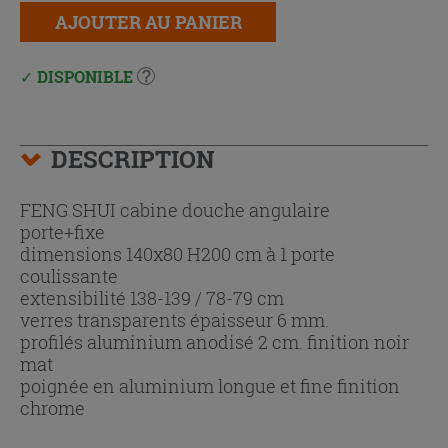
AJOUTER AU PANIER
DISPONIBLE
DESCRIPTION
FENG SHUI cabine douche angulaire
porte+fixe
dimensions 140x80 H200 cm à 1 porte
coulissante
extensibilité 138-139 / 78-79 cm
verres transparents épaisseur 6 mm.
profilés aluminium anodisé 2 cm. finition noir
mat
poignée en aluminium longue et fine finition
chrome