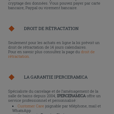
cryptage des données. Vous pouvez payer par carte
bancaire, Paypal ou virement bancaire.
DROIT DE RÉTRACTATION
Seulement pour les achats en ligne la loi prévoit un
droit de rétractation de 14 jours calendaires.
Pour en savoir plus consultez la page du
droit de
rétractation
.
LA GARANTIE IPERCERAMICA
Spécialiste du carrelage et de l’aménagement de la
salle de bains depuis 2004,
IPERCERAMICA
offre un
service professionnel et personnalisé :
Customer Care
joignable par téléphone, mail et
WhatsApp