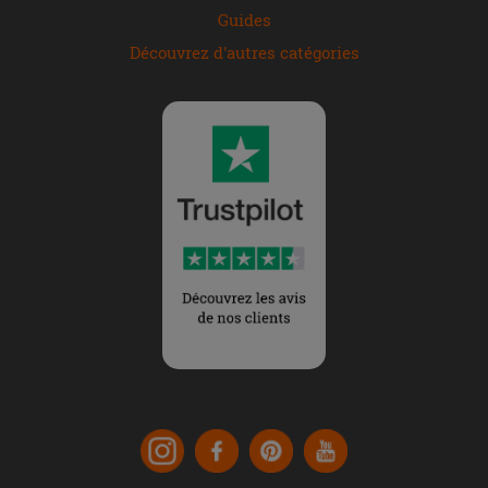
Guides
Découvrez d'autres catégories