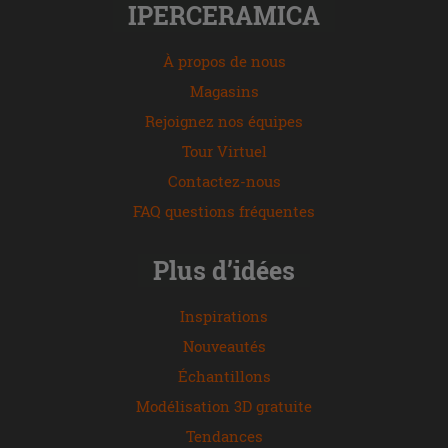
IPERCERAMICA
À propos de nous
Magasins
Rejoignez nos équipes
Tour Virtuel
Contactez-nous
FAQ questions fréquentes
Plus d’idées
Inspirations
Nouveautés
Échantillons
Modélisation 3D gratuite
Tendances