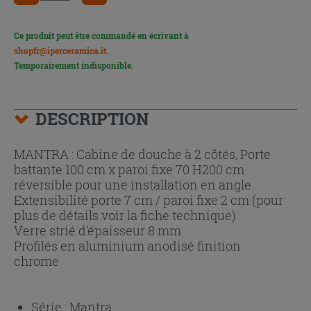
Ce produit peut être commandé en écrivant à
shopfr@iperceramica.it
.
Temporairement indisponible.
DESCRIPTION
MANTRA : Cabine de douche à 2 côtés, Porte
battante 100 cm x paroi fixe 70 H200 cm
réversible pour une installation en angle
Extensibilité porte 7 cm / paroi fixe 2 cm (pour
plus de détails voir la fiche technique)
Verre strié d’épaisseur 8 mm
Profilés en aluminium anodisé finition
chrome
Série :
Mantra