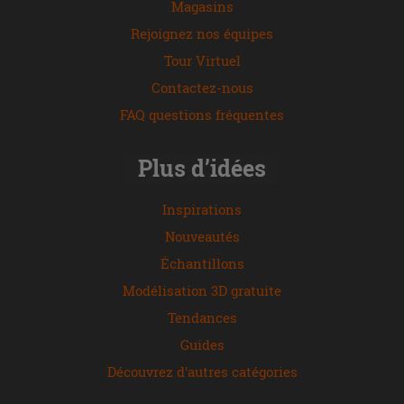
Magasins
Rejoignez nos équipes
Tour Virtuel
Contactez-nous
FAQ questions fréquentes
Plus d’idées
Inspirations
Nouveautés
Échantillons
Modélisation 3D gratuite
Tendances
Guides
Découvrez d'autres catégories