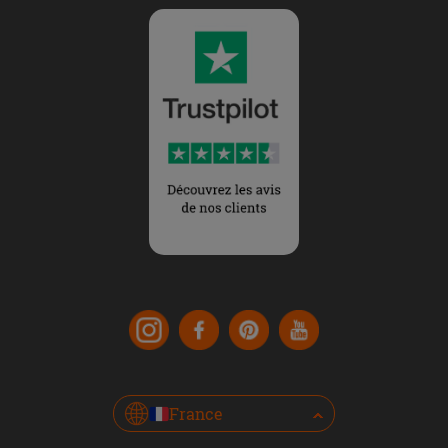
France