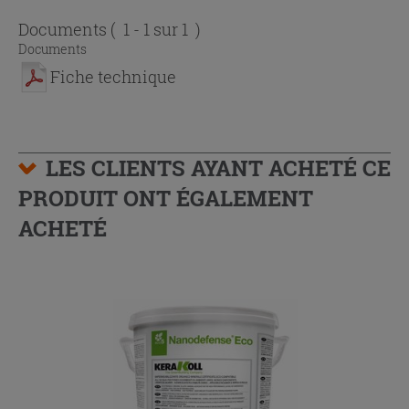
Documents
( 1 - 1 sur 1 )
Documents
Fiche technique
LES CLIENTS AYANT ACHETÉ CE
PRODUIT ONT ÉGALEMENT
ACHETÉ