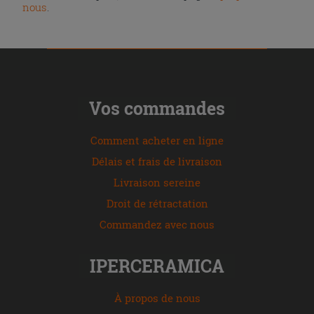
nous
.
Vos commandes
Comment acheter en ligne
Délais et frais de livraison
Livraison sereine
Droit de rétractation
Commandez avec nous
IPERCERAMICA
À propos de nous