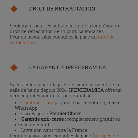
DROIT DE RÉTRACTATION
Seulement pour les achats en ligne la loi prévoit un
droit de rétractation de 14 jours calendaires.
Pour en savoir plus consultez la page du
droit de
rétractation
.
LA GARANTIE IPERCERAMICA
Spécialiste du carrelage et de l’aménagement de la
salle de bains depuis 2004,
IPERCERAMICA
offre un
service professionnel et personnalisé :
Customer Care
joignable par téléphone, mail et
WhatsApp
Carrelage de
Premier Choix
Garantie anti-casse
: remplacement gratuit ou
remboursement
Livraison dans toute la France
Pour en savoir plus, consultez la page
À propos de