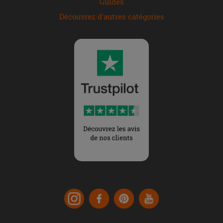
Guides
Découvrez d'autres catégories