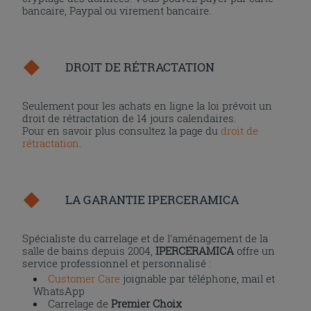
bancaire, Paypal ou virement bancaire.
DROIT DE RÉTRACTATION
Seulement pour les achats en ligne la loi prévoit un
droit de rétractation de 14 jours calendaires.
Pour en savoir plus consultez la page du
droit de
rétractation
.
LA GARANTIE IPERCERAMICA
Spécialiste du carrelage et de l’aménagement de la
salle de bains depuis 2004,
IPERCERAMICA
offre un
service professionnel et personnalisé :
Customer Care
joignable par téléphone, mail et
WhatsApp
Carrelage de
Premier Choix