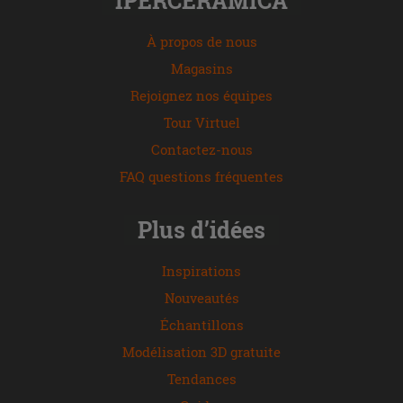
IPERCERAMICA
À propos de nous
Magasins
Rejoignez nos équipes
Tour Virtuel
Contactez-nous
FAQ questions fréquentes
Plus d’idées
Inspirations
Nouveautés
Échantillons
Modélisation 3D gratuite
Tendances