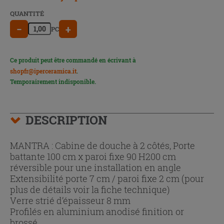
QUANTITÉ
−
+
PC
Ce produit peut être commandé en écrivant à
shopfr@iperceramica.it
.
Temporairement indisponible.
DESCRIPTION
MANTRA : Cabine de douche à 2 côtés, Porte
battante 100 cm x paroi fixe 90 H200 cm
réversible pour une installation en angle
Extensibilité porte 7 cm / paroi fixe 2 cm (pour
plus de détails voir la fiche technique)
Verre strié d’épaisseur 8 mm
Profilés en aluminium anodisé finition or
brossé