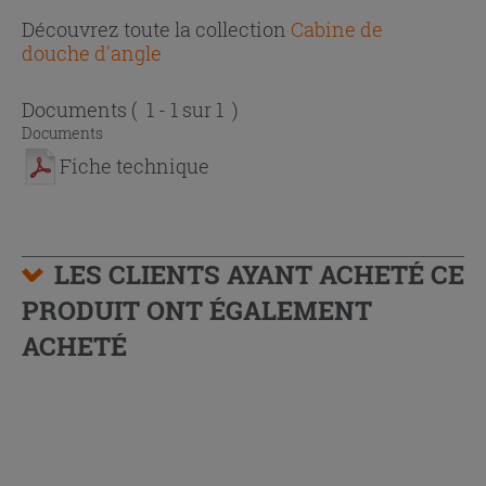
Découvrez toute la collection
Cabine de
douche d'angle
Documents
( 1 - 1 sur 1 )
Documents
Fiche technique
LES CLIENTS AYANT ACHETÉ CE
PRODUIT ONT ÉGALEMENT
ACHETÉ