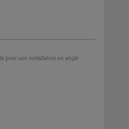
le pour une installation en angle