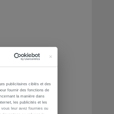
es publicitaires ciblés et des
our fournir des fonctions de
oncernant la manière dans
ernet, les publicités et les
 vous leur avez fournies ou