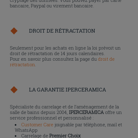
bancaire, Paypal ou virement bancaire.
DROIT DE RÉTRACTATION
Seulement pour les achats en ligne la loi prévoit un
droit de rétractation de 14 jours calendaires.
Pour en savoir plus consultez la page du
droit de
rétractation
.
LA GARANTIE IPERCERAMICA
Spécialiste du carrelage et de l’aménagement de la
salle de bains depuis 2004,
IPERCERAMICA
offre un
service professionnel et personnalisé :
Customer Care
joignable par téléphone, mail et
WhatsApp
Carrelage de
Premier Choix