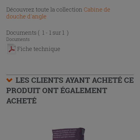
Découvrez toute la collection
Cabine de
douche d'angle
Documents
( 1 - 1 sur 1 )
Documents
Fiche technique
LES CLIENTS AYANT ACHETÉ CE
PRODUIT ONT ÉGALEMENT
ACHETÉ