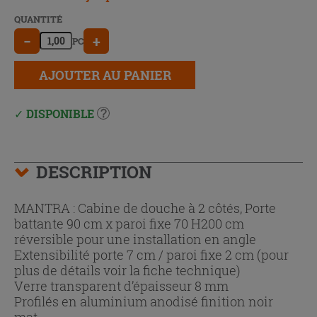
QUANTITÉ
−
+
PC
AJOUTER AU PANIER
DISPONIBLE
DESCRIPTION
MANTRA : Cabine de douche à 2 côtés, Porte
battante 90 cm x paroi fixe 70 H200 cm
réversible pour une installation en angle
Extensibilité porte 7 cm / paroi fixe 2 cm (pour
plus de détails voir la fiche technique)
Verre transparent d’épaisseur 8 mm
Profilés en aluminium anodisé finition noir
mat