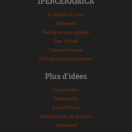
IPERCERAMICA
À propos de nous
Magasins
Rejoignez nos équipes
Tour Virtuel
Contactez-nous
FAQ questions fréquentes
Plus d’idées
Inspirations
Nouveautés
Échantillons
Modélisation 3D gratuite
Tendances