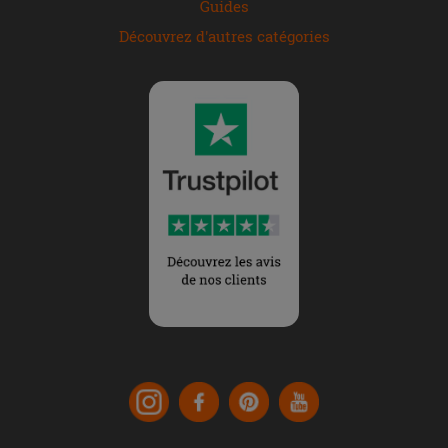
Guides
Découvrez d'autres catégories