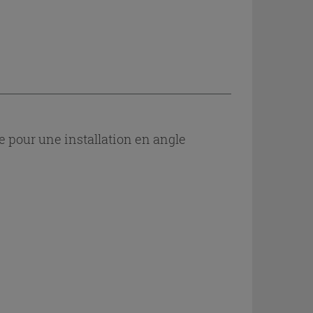
e pour une installation en angle