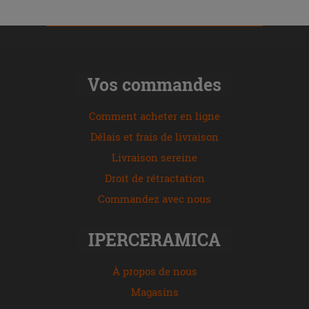
Vos commandes
Comment acheter en ligne
Délais et frais de livraison
Livraison sereine
Droit de rétractation
Commandez avec nous
IPERCERAMICA
À propos de nous
Magasins