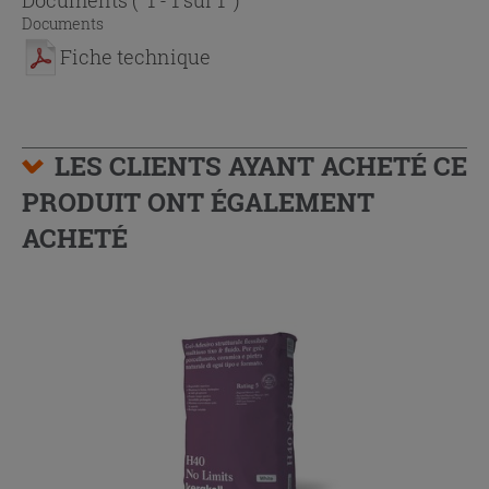
Documents
( 1 - 1 sur 1 )
Documents
Fiche technique
LES CLIENTS AYANT ACHETÉ CE
PRODUIT ONT ÉGALEMENT
ACHETÉ