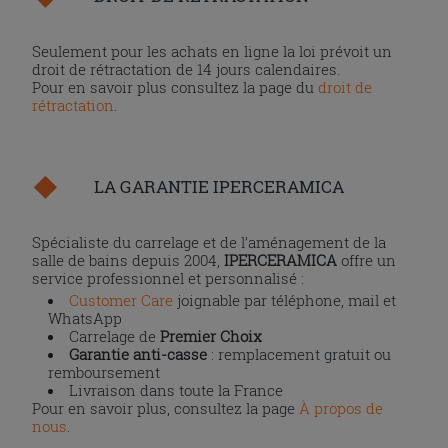
Seulement pour les achats en ligne la loi prévoit un
droit de rétractation de 14 jours calendaires.
Pour en savoir plus consultez la page du
droit de
rétractation
.
LA GARANTIE IPERCERAMICA
Spécialiste du carrelage et de l’aménagement de la
salle de bains depuis 2004,
IPERCERAMICA
offre un
service professionnel et personnalisé :
Customer Care
joignable par téléphone, mail et
WhatsApp
Carrelage de
Premier Choix
Garantie anti-casse
: remplacement gratuit ou
remboursement
Livraison dans toute la France
Pour en savoir plus, consultez la page
À propos de
nous
.