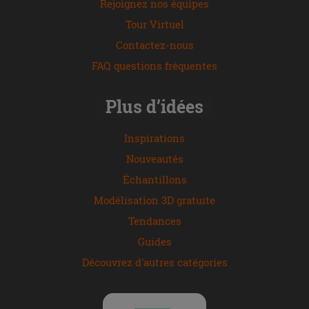
Rejoignez nos équipes
Tour Virtuel
Contactez-nous
FAQ questions fréquentes
Plus d’idées
Inspirations
Nouveautés
Échantillons
Modélisation 3D gratuite
Tendances
Guides
Découvrez d'autres catégories