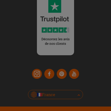
France