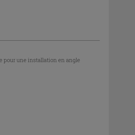
e pour une installation en angle