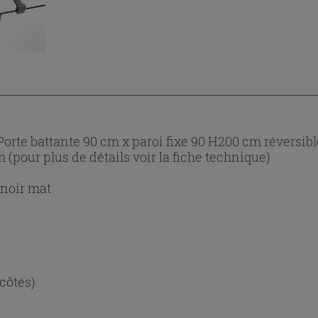
orte battante 90 cm x paroi fixe 90 H200 cm réversibl
m (pour plus de détails voir la fiche technique)
 noir mat
 côtés)