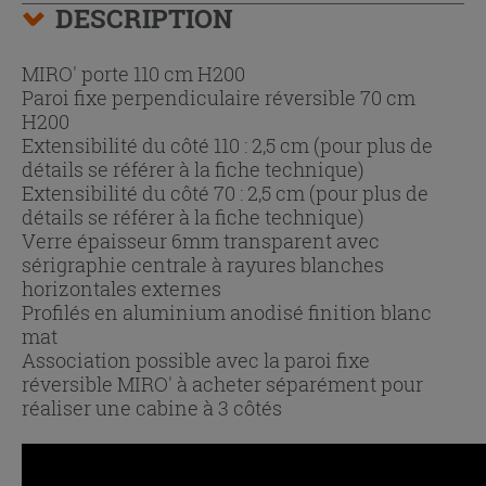
DESCRIPTION
MIRO' porte 110 cm H200
Paroi fixe perpendiculaire réversible 70 cm
H200
Extensibilité du côté 110 : 2,5 cm (pour plus de
détails se référer à la fiche technique)
Extensibilité du côté 70 : 2,5 cm (pour plus de
détails se référer à la fiche technique)
Verre épaisseur 6mm transparent avec
sérigraphie centrale à rayures blanches
horizontales externes
Profilés en aluminium anodisé finition blanc
mat
Association possible avec la paroi fixe
réversible MIRO' à acheter séparément pour
réaliser une cabine à 3 côtés