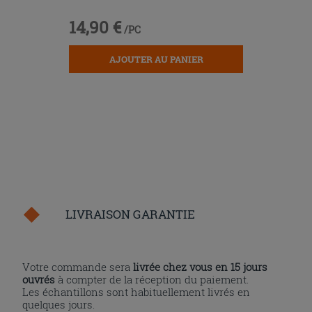
14,90 €
/PC
AJOUTER AU PANIER
LIVRAISON GARANTIE
Votre commande sera
livrée chez vous en 15 jours
ouvrés
à compter de la réception du paiement.
Les échantillons sont habituellement livrés en
quelques jours.