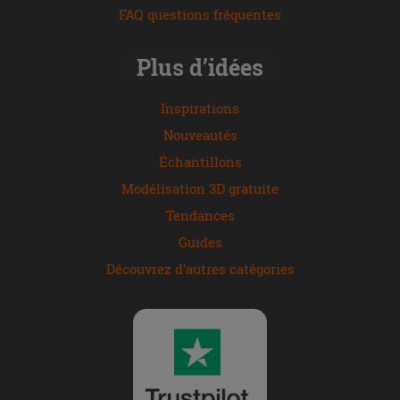
FAQ questions fréquentes
Plus d’idées
Inspirations
Nouveautés
Échantillons
Modélisation 3D gratuite
Tendances
Guides
Découvrez d'autres catégories