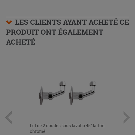
LES CLIENTS AYANT ACHETÉ CE
PRODUIT ONT ÉGALEMENT
ACHETÉ
Lot de 2 coudes sous lavabo 45° laiton
chromé