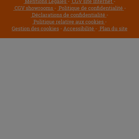
Mentions Légales
CGV site internet
CGV showrooms
Politique de confidentialité
Déclarations de confidentialité
Politique relative aux cookies
Gestion des cookies
Accessibilité
Plan du site