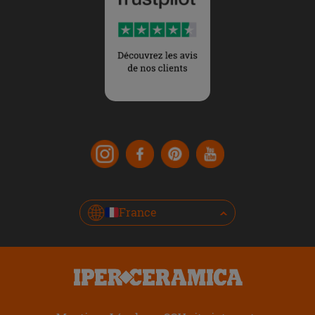
France