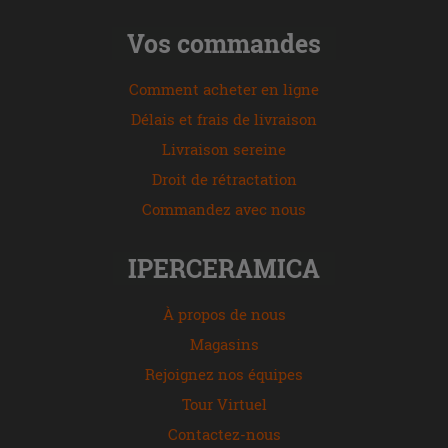
Vos commandes
Comment acheter en ligne
Délais et frais de livraison
Livraison sereine
Droit de rétractation
Commandez avec nous
IPERCERAMICA
À propos de nous
Magasins
Rejoignez nos équipes
Tour Virtuel
Contactez-nous