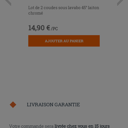
Lot de 2 coudes sous lavabo 45° laiton
chromé
14,90 €
/PC
AJOUTER AU PANIER
LIVRAISON GARANTIE
Votre commande sera
livrée chez vous en 15 jours