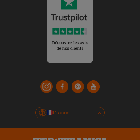
France