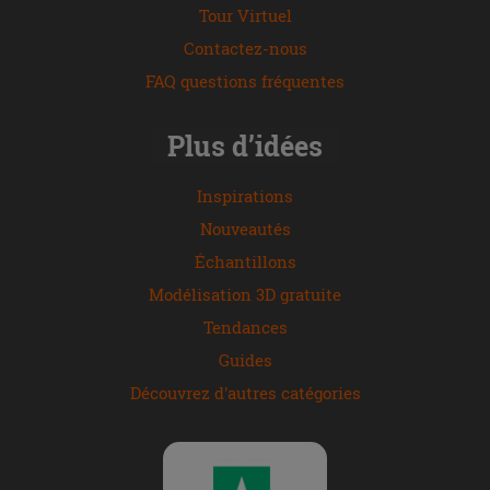
Tour Virtuel
Contactez-nous
FAQ questions fréquentes
Plus d’idées
Inspirations
Nouveautés
Échantillons
Modélisation 3D gratuite
Tendances
Guides
Découvrez d'autres catégories