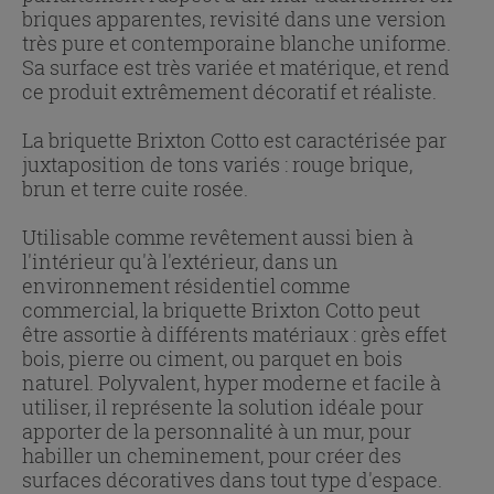
briques apparentes, revisité dans une version
très pure et contemporaine blanche uniforme.
Sa surface est très variée et matérique, et rend
ce produit extrêmement décoratif et réaliste.
La briquette Brixton Cotto est caractérisée par
juxtaposition de tons variés : rouge brique,
brun et terre cuite rosée.
Utilisable comme revêtement aussi bien à
l'intérieur qu'à l'extérieur, dans un
environnement résidentiel comme
commercial, la briquette Brixton Cotto peut
être assortie à différents matériaux : grès effet
bois, pierre ou ciment, ou parquet en bois
naturel. Polyvalent, hyper moderne et facile à
utiliser, il représente la solution idéale pour
apporter de la personnalité à un mur, pour
habiller un cheminement, pour créer des
surfaces décoratives dans tout type d'espace.