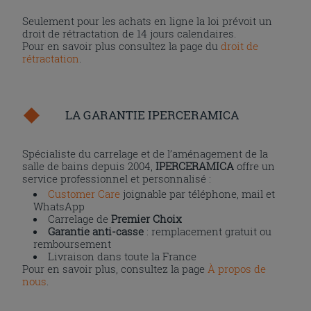
Seulement pour les achats en ligne la loi prévoit un
droit de rétractation de 14 jours calendaires.
Pour en savoir plus consultez la page du
droit de
rétractation
.
LA GARANTIE IPERCERAMICA
Spécialiste du carrelage et de l’aménagement de la
salle de bains depuis 2004,
IPERCERAMICA
offre un
service professionnel et personnalisé :
Customer Care
joignable par téléphone, mail et
WhatsApp
Carrelage de
Premier Choix
Garantie anti-casse
: remplacement gratuit ou
remboursement
Livraison dans toute la France
Pour en savoir plus, consultez la page
À propos de
nous
.