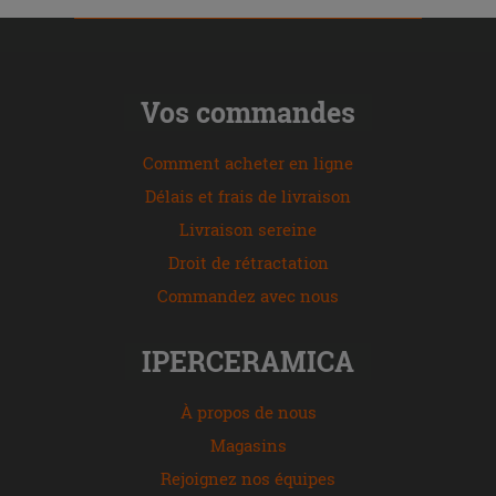
Vos commandes
Comment acheter en ligne
Délais et frais de livraison
Livraison sereine
Droit de rétractation
Commandez avec nous
IPERCERAMICA
À propos de nous
Magasins
Rejoignez nos équipes