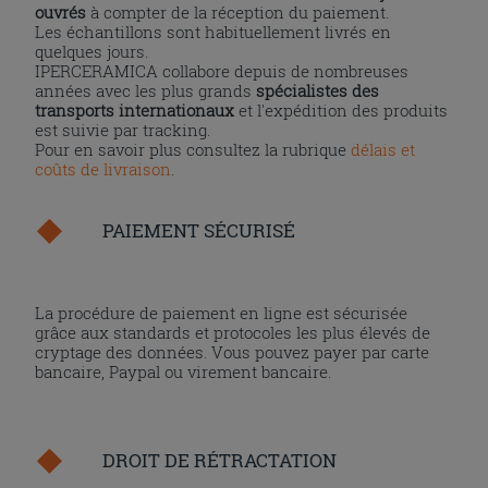
ouvrés
à compter de la réception du paiement.
Les échantillons sont habituellement livrés en
quelques jours.
IPERCERAMICA collabore depuis de nombreuses
années avec les plus grands
spécialistes des
transports internationaux
et l'expédition des produits
est suivie par tracking.
Pour en savoir plus consultez la rubrique
délais et
coûts de livraison
.
PAIEMENT SÉCURISÉ
La procédure de paiement en ligne est sécurisée
grâce aux standards et protocoles les plus élevés de
cryptage des données. Vous pouvez payer par carte
bancaire, Paypal ou virement bancaire.
DROIT DE RÉTRACTATION