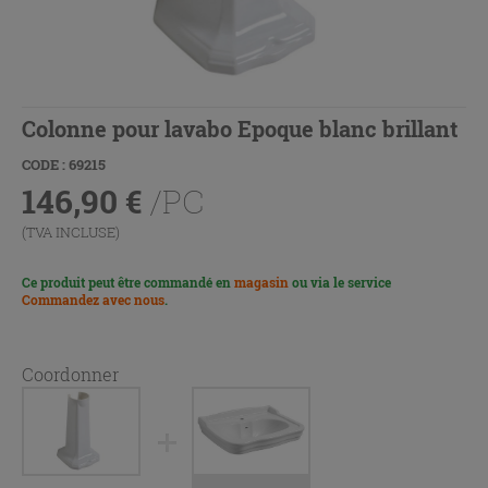
Colonne pour lavabo Epoque blanc brillant
CODE : 69215
146,90
€
/PC
(TVA INCLUSE)
Ce produit peut être commandé en
magasin
ou via le service
Commandez avec nous
.
Coordonner