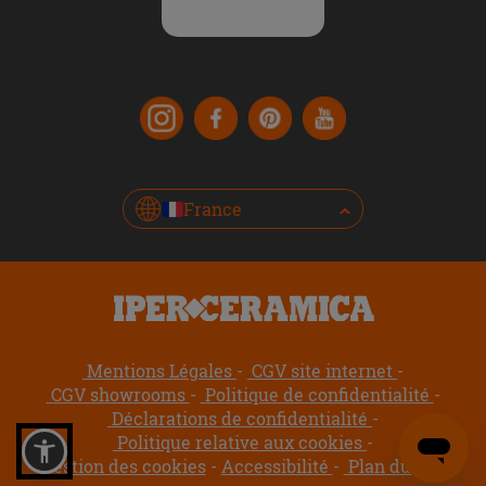
France
Mentions Légales
CGV site internet
CGV showrooms
Politique de confidentialité
Déclarations de confidentialité
Politique relative aux cookies
Gestion des cookies
Accessibilité
Plan du site