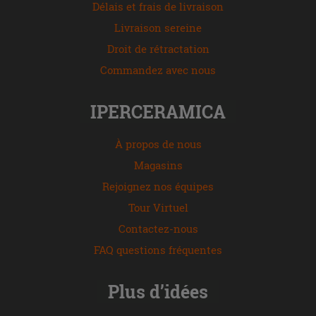
Délais et frais de livraison
Livraison sereine
Droit de rétractation
Commandez avec nous
IPERCERAMICA
À propos de nous
Magasins
Rejoignez nos équipes
Tour Virtuel
Contactez-nous
FAQ questions fréquentes
Plus d’idées