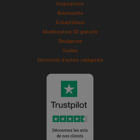
Inspirations
Nouveautés
Échantillons
Modélisation 3D gratuite
Tendances
Guides
Découvrez d'autres catégories