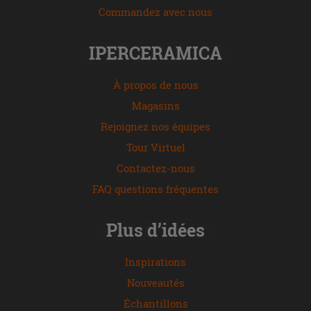
Commandez avec nous
IPERCERAMICA
À propos de nous
Magasins
Rejoignez nos équipes
Tour Virtuel
Contactez-nous
FAQ questions fréquentes
Plus d’idées
Inspirations
Nouveautés
Échantillons