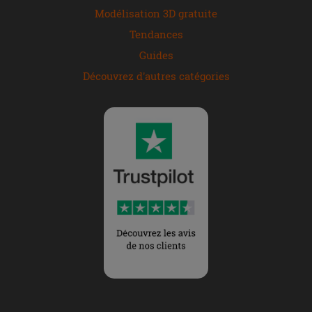
Modélisation 3D gratuite
Tendances
Guides
Découvrez d'autres catégories