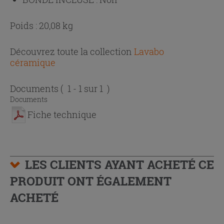
Poids : 20,08 kg
Découvrez toute la collection
Lavabo
céramique
Documents
( 1 - 1 sur 1 )
Documents
Fiche technique
LES CLIENTS AYANT ACHETÉ CE
PRODUIT ONT ÉGALEMENT
ACHETÉ