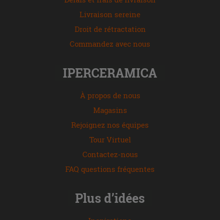
Livraison sereine
Droit de rétractation
Commandez avec nous
IPERCERAMICA
À propos de nous
Magasins
Rejoignez nos équipes
Tour Virtuel
Contactez-nous
FAQ questions fréquentes
Plus d’idées