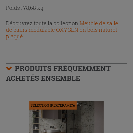
Poids : 78,68 kg
Découvrez toute la collection
Meuble de salle
de bains modulable OXYGEN en bois naturel
plaqué
PRODUITS FRÉQUEMMENT
ACHETÉS ENSEMBLE
SÉLECTION IPERCERAMICA