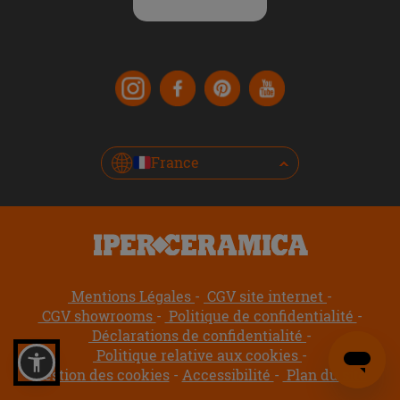
France
Mentions Légales
CGV site internet
CGV showrooms
Politique de confidentialité
Déclarations de confidentialité
Politique relative aux cookies
Gestion des cookies
Accessibilité
Plan du site