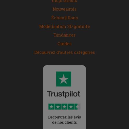
Inspirations
Nouveautés
Échantillons
Modélisation 3D gratuite
Tendances
Guides
Découvrez d'autres catégories