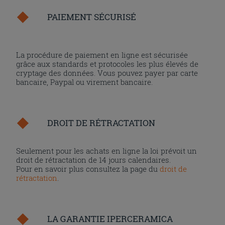
PAIEMENT SÉCURISÉ
La procédure de paiement en ligne est sécurisée
grâce aux standards et protocoles les plus élevés de
cryptage des données. Vous pouvez payer par carte
bancaire, Paypal ou virement bancaire.
DROIT DE RÉTRACTATION
Seulement pour les achats en ligne la loi prévoit un
droit de rétractation de 14 jours calendaires.
Pour en savoir plus consultez la page du
droit de
rétractation
.
LA GARANTIE IPERCERAMICA