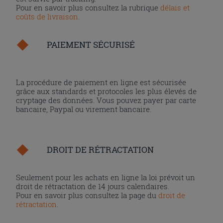
Pour en savoir plus consultez la rubrique
délais et
coûts de livraison
.
PAIEMENT SÉCURISÉ
La procédure de paiement en ligne est sécurisée
grâce aux standards et protocoles les plus élevés de
cryptage des données. Vous pouvez payer par carte
bancaire, Paypal ou virement bancaire.
DROIT DE RÉTRACTATION
Seulement pour les achats en ligne la loi prévoit un
droit de rétractation de 14 jours calendaires.
Pour en savoir plus consultez la page du
droit de
rétractation
.