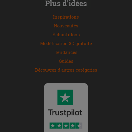
Plus d’idées
Inspirations
Nouveautés
Échantillons
Modélisation 3D gratuite
Tendances
Guides
Découvrez d'autres catégories