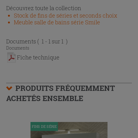
Découvrez toute la collection
Stock de fins de séries et seconds choix
Meuble salle de bains série Smile
Documents
( 1 - 1 sur 1 )
Documents
Fiche technique
PRODUITS FRÉQUEMMENT
ACHETÉS ENSEMBLE
FINS DE SÉRIE