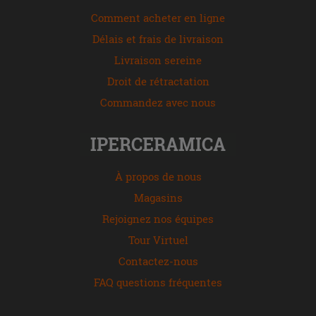
Comment acheter en ligne
Délais et frais de livraison
Livraison sereine
Droit de rétractation
Commandez avec nous
IPERCERAMICA
À propos de nous
Magasins
Rejoignez nos équipes
Tour Virtuel
Contactez-nous
FAQ questions fréquentes