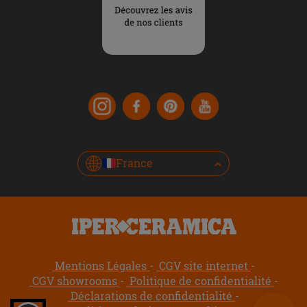
France
Mentions Légales
CGV site internet
CGV showrooms
Politique de confidentialité
Déclarations de confidentialité