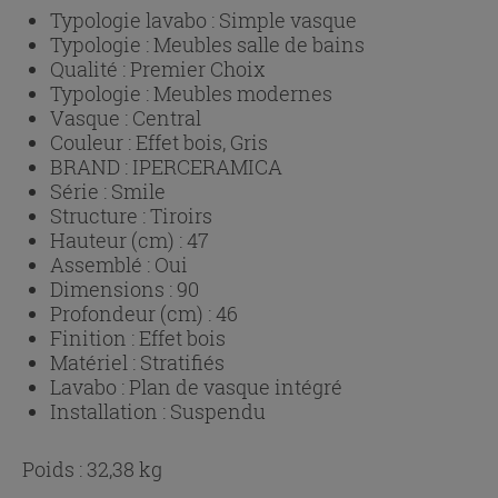
Typologie lavabo :
Simple vasque
Typologie :
Meubles salle de bains
Qualité :
Premier Choix
Typologie :
Meubles modernes
Vasque :
Central
Couleur :
Effet bois, Gris
BRAND :
IPERCERAMICA
Série :
Smile
Structure :
Tiroirs
Hauteur (cm) :
47
Assemblé :
Oui
Dimensions :
90
Profondeur (cm) :
46
Finition :
Effet bois
Matériel :
Stratifiés
Lavabo :
Plan de vasque intégré
Installation :
Suspendu
Poids : 32,38 kg