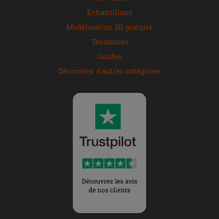
Échantillons
Modélisation 3D gratuite
Tendances
Guides
Découvrez d'autres catégories