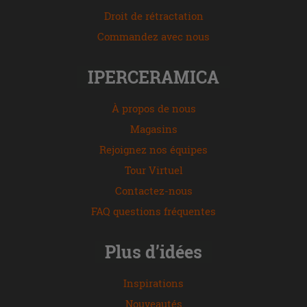
Droit de rétractation
Commandez avec nous
IPERCERAMICA
À propos de nous
Magasins
Rejoignez nos équipes
Tour Virtuel
Contactez-nous
FAQ questions fréquentes
Plus d’idées
Inspirations
Nouveautés