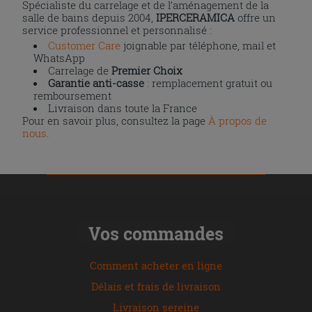
Spécialiste du carrelage et de l’aménagement de la
salle de bains depuis 2004,
IPERCERAMICA
offre un
service professionnel et personnalisé :
Customer Care
joignable par téléphone, mail et
WhatsApp
Carrelage de
Premier Choix
Garantie anti-casse
: remplacement gratuit ou
remboursement
Livraison dans toute la France
Pour en savoir plus, consultez la page
À propos de
nous
.
Vos commandes
Comment acheter en ligne
Délais et frais de livraison
Livraison sereine