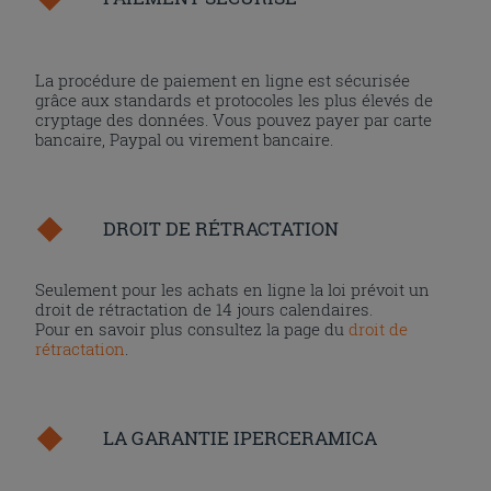
La procédure de paiement en ligne est sécurisée
grâce aux standards et protocoles les plus élevés de
cryptage des données. Vous pouvez payer par carte
bancaire, Paypal ou virement bancaire.
DROIT DE RÉTRACTATION
Seulement pour les achats en ligne la loi prévoit un
droit de rétractation de 14 jours calendaires.
Pour en savoir plus consultez la page du
droit de
rétractation
.
LA GARANTIE IPERCERAMICA