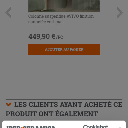
Colonne suspendue AVIVO finition
cannelée vert mat
449,90 €
/PC
AJOUTER AU PANIER
LES CLIENTS AYANT ACHETÉ CE
PRODUIT ONT ÉGALEMENT
ACHETÉ