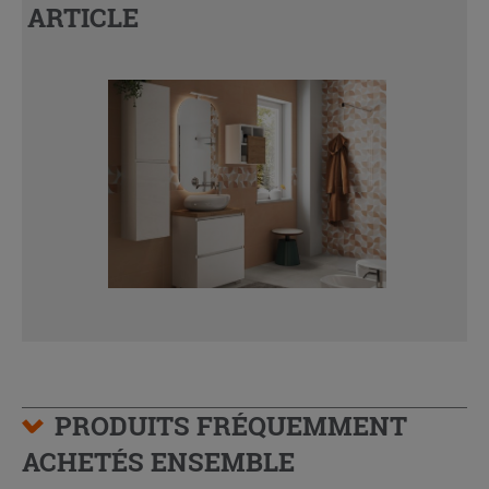
ARTICLE
PRODUITS FRÉQUEMMENT
ACHETÉS ENSEMBLE