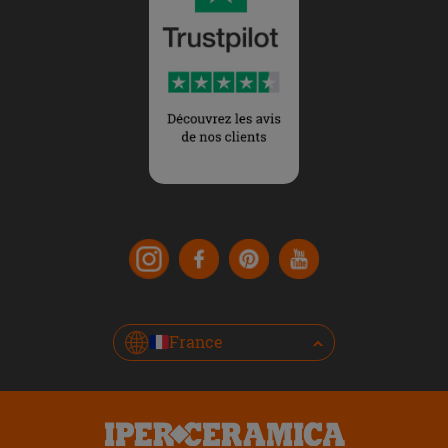
France