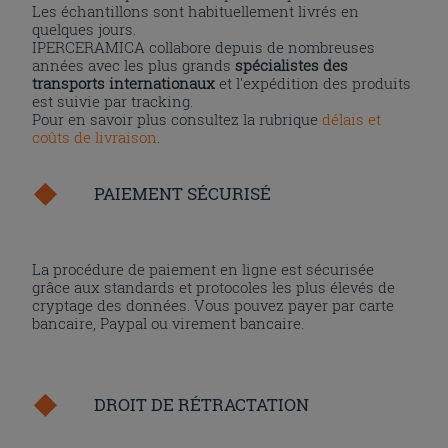
Les échantillons sont habituellement livrés en
quelques jours.
IPERCERAMICA collabore depuis de nombreuses
années avec les plus grands
spécialistes des
transports internationaux
et l'expédition des produits
est suivie par tracking.
Pour en savoir plus consultez la rubrique
délais et
coûts de livraison
.
PAIEMENT SÉCURISÉ
La procédure de paiement en ligne est sécurisée
grâce aux standards et protocoles les plus élevés de
cryptage des données. Vous pouvez payer par carte
bancaire, Paypal ou virement bancaire.
DROIT DE RÉTRACTATION