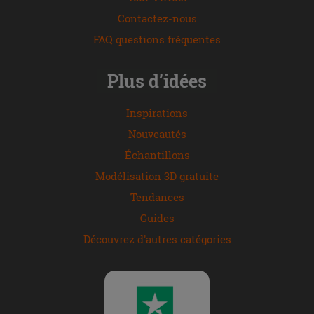
Contactez-nous
FAQ questions fréquentes
Plus d’idées
Inspirations
Nouveautés
Échantillons
Modélisation 3D gratuite
Tendances
Guides
Découvrez d'autres catégories