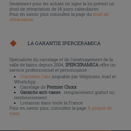
Seulement pour les achats en ligne la loi prévoit un
droit de rétractation de 14 jours calendaires.
Pour en savoir plus consultez la page du
droit de
rétractation
.
LA GARANTIE IPERCERAMICA
Spécialiste du carrelage et de l’aménagement de la
salle de bains depuis 2004,
IPERCERAMICA
offre un
service professionnel et personnalisé :
Customer Care
joignable par téléphone, mail et
WhatsApp
Carrelage de
Premier Choix
Garantie anti-casse
: remplacement gratuit ou
remboursement
Livraison dans toute la France
Pour en savoir plus, consultez la page
À propos de
nous
.