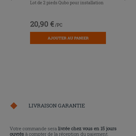
Lot de 2 pieds Qubo pour installation
20,90 €
/PC
AJOUTER AU PANIER
LIVRAISON GARANTIE
Votre commande sera
livrée chez vous en 15 jours
ouvrés
à compter de la réception du paiement.