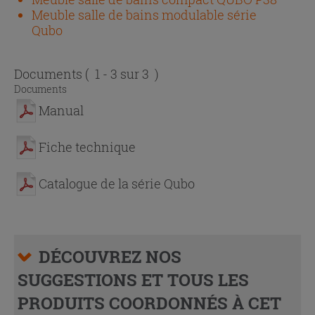
Meuble salle de bains modulable série
Qubo
Documents
( 1 - 3 sur 3 )
Documents
Manual
Fiche technique
Catalogue de la série Qubo
DÉCOUVREZ NOS
SUGGESTIONS ET TOUS LES
PRODUITS COORDONNÉS À CET