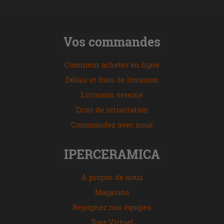
Vos commandes
Comment acheter en ligne
Délais et frais de livraison
Livraison sereine
Droit de rétractation
Commandez avec nous
IPERCERAMICA
À propos de nous
Magasins
Rejoignez nos équipes
Tour Virtuel