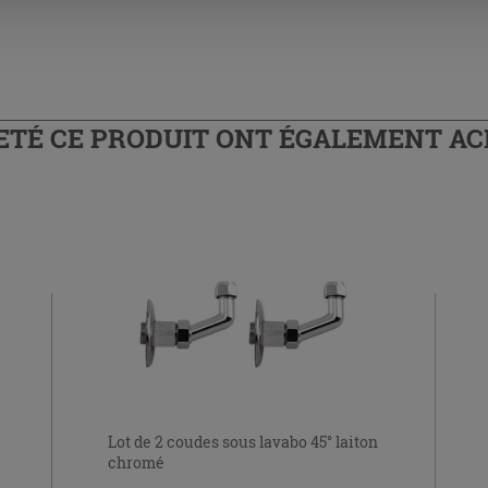
HETÉ CE PRODUIT ONT ÉGALEMENT A
Lot de 2 coudes sous lavabo 45° laiton
chromé