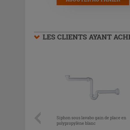
LES CLIENTS AYANT AC
Siphon sous lavabo gain de place en
polypropylène blanc