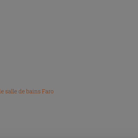
e salle de bains Faro