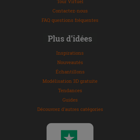
Tour Virtuel
Contactez-nous
FAQ questions fréquentes
Plus d’idées
Inspirations
Nouveautés
Échantillons
Modélisation 3D gratuite
Tendances
Guides
Découvrez d'autres catégories