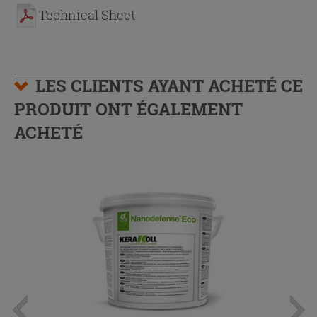
Technical Sheet
LES CLIENTS AYANT ACHETÉ CE
PRODUIT ONT ÉGALEMENT
ACHETÉ