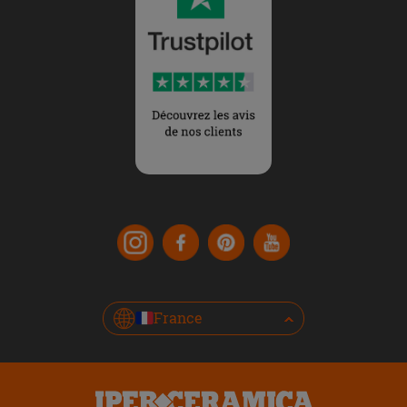
France