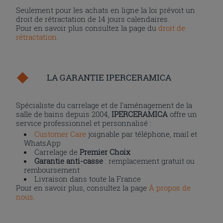
Seulement pour les achats en ligne la loi prévoit un
droit de rétractation de 14 jours calendaires.
Pour en savoir plus consultez la page du
droit de
rétractation
.
LA GARANTIE IPERCERAMICA
Spécialiste du carrelage et de l’aménagement de la
salle de bains depuis 2004,
IPERCERAMICA
offre un
service professionnel et personnalisé :
Customer Care
joignable par téléphone, mail et
WhatsApp
Carrelage de
Premier Choix
Garantie anti-casse
: remplacement gratuit ou
remboursement
Livraison dans toute la France
Pour en savoir plus, consultez la page
À propos de
nous
.