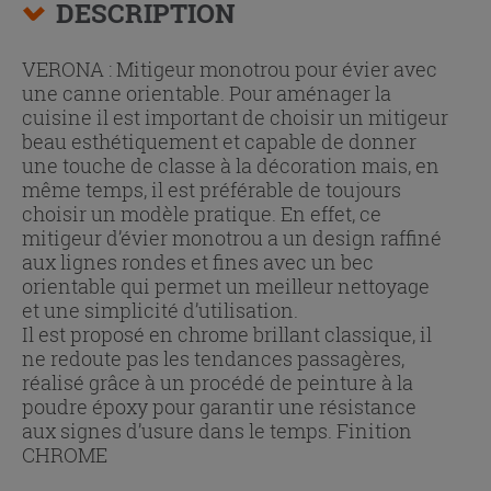
DESCRIPTION
VERONA : Mitigeur monotrou pour évier avec
une canne orientable. Pour aménager la
cuisine il est important de choisir un mitigeur
beau esthétiquement et capable de donner
une touche de classe à la décoration mais, en
même temps, il est préférable de toujours
choisir un modèle pratique. En effet, ce
mitigeur d’évier monotrou a un design raffiné
aux lignes rondes et fines avec un bec
orientable qui permet un meilleur nettoyage
et une simplicité d’utilisation.
Il est proposé en chrome brillant classique, il
ne redoute pas les tendances passagères,
réalisé grâce à un procédé de peinture à la
poudre époxy pour garantir une résistance
aux signes d’usure dans le temps. Finition
CHROME