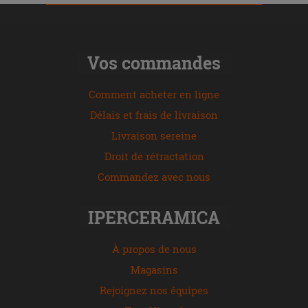
Vos commandes
Comment acheter en ligne
Délais et frais de livraison
Livraison sereine
Droit de rétractation
Commandez avec nous
IPERCERAMICA
À propos de nous
Magasins
Rejoignez nos équipes