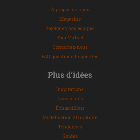
À propos de nous
Magasins
Rejoignez nos équipes
Tour Virtuel
Contactez-nous
FAQ questions fréquentes
Plus d’idées
Inspirations
Nouveautés
Échantillons
Modélisation 3D gratuite
Tendances
Guides