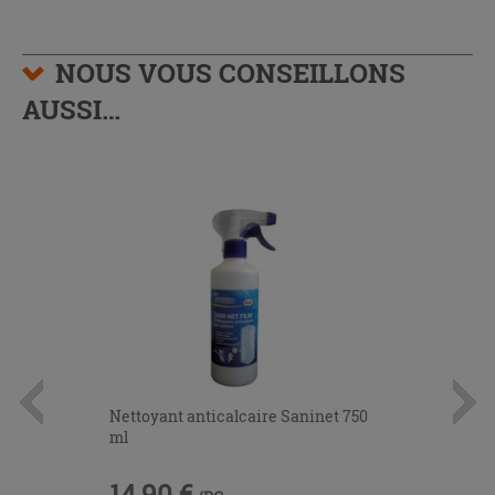
NOUS VOUS CONSEILLONS
AUSSI…
Nettoyant anticalcaire Saninet 750
ml
14,90 €