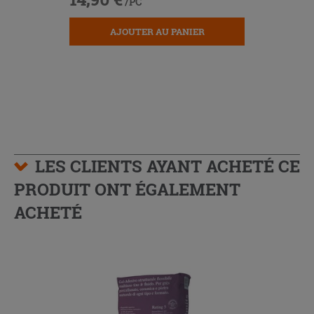
/PC
AJOUTER AU PANIER
LES CLIENTS AYANT ACHETÉ CE
PRODUIT ONT ÉGALEMENT
ACHETÉ