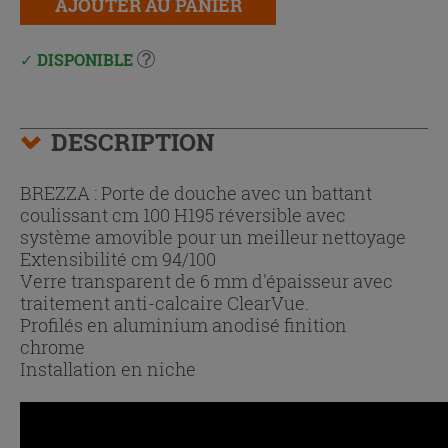
AJOUTER AU PANIER
DISPONIBLE
DESCRIPTION
BREZZA : Porte de douche avec un battant
coulissant cm 100 H195 réversible avec
système amovible pour un meilleur nettoyage
Extensibilité cm 94/100
Verre transparent de 6 mm d'épaisseur avec
traitement anti-calcaire ClearVue.
Profilés en aluminium anodisé finition
chrome
Installation en niche