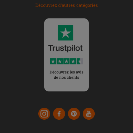
Découvrez d'autres catégories