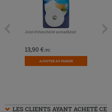
Joint d'étanchéité autoadhésif
13,90 €
/PC
AJOUTER AU PANIER
LES CLIENTS AYANT ACHETÉ CE