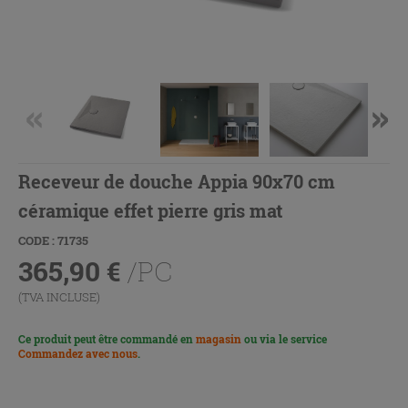
Receveur de douche Appia 90x70 cm
céramique effet pierre gris mat
CODE : 71735
365,90
€
/PC
(TVA INCLUSE)
Ce produit peut être commandé en
magasin
ou via le service
Commandez avec nous
.