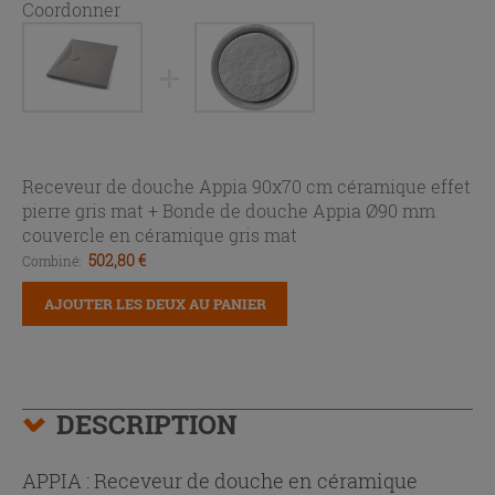
Coordonner
Receveur de douche Appia 90x70 cm céramique effet
pierre gris mat +
Bonde de douche Appia Ø90 mm
couvercle en céramique gris mat
502,80 €
Combiné:
AJOUTER LES DEUX AU PANIER
DESCRIPTION
APPIA : Receveur de douche en céramique