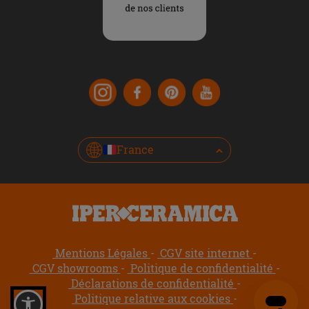
France
Mentions Légales
CGV site internet
CGV showrooms
Politique de confidentialité
Déclarations de confidentialité
Politique relative aux cookies