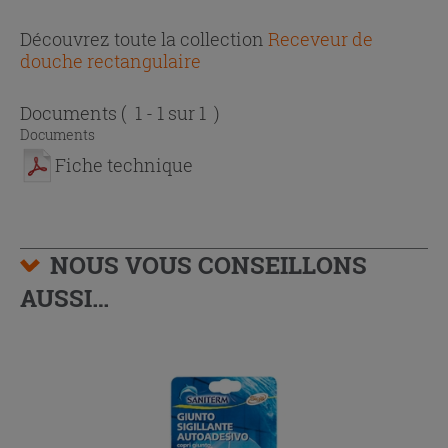
Découvrez toute la collection
Receveur de
douche rectangulaire
Documents
( 1 - 1 sur 1 )
Documents
Fiche technique
NOUS VOUS CONSEILLONS
AUSSI…