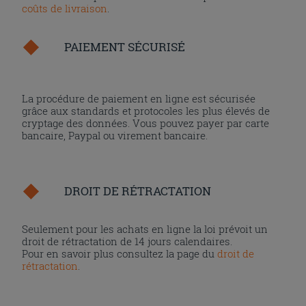
coûts de livraison
.
PAIEMENT SÉCURISÉ
La procédure de paiement en ligne est sécurisée
grâce aux standards et protocoles les plus élevés de
cryptage des données. Vous pouvez payer par carte
bancaire, Paypal ou virement bancaire.
DROIT DE RÉTRACTATION
Seulement pour les achats en ligne la loi prévoit un
droit de rétractation de 14 jours calendaires.
Pour en savoir plus consultez la page du
droit de
rétractation
.