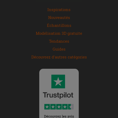
Inspirations
Nouveautés
Échantillons
Modélisation 3D gratuite
Tendances
Guides
Découvrez d'autres catégories