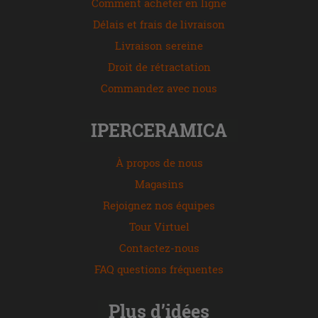
Comment acheter en ligne
Délais et frais de livraison
Livraison sereine
Droit de rétractation
Commandez avec nous
IPERCERAMICA
À propos de nous
Magasins
Rejoignez nos équipes
Tour Virtuel
Contactez-nous
FAQ questions fréquentes
Plus d’idées