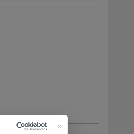
CHETÉ