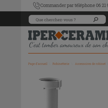
Commander par téléphone 06 21 9
Page d'accueil
\
Robinetterie
\
Accessoires de robinet