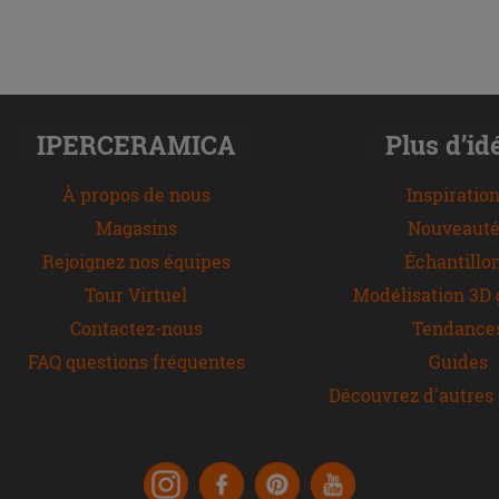
IPERCERAMICA
Plus d’id
À propos de nous
Inspiratio
Magasins
Nouveauté
Rejoignez nos équipes
Échantillo
Tour Virtuel
Modélisation 3D 
Contactez-nous
Tendance
FAQ questions fréquentes
Guides
Découvrez d'autres 