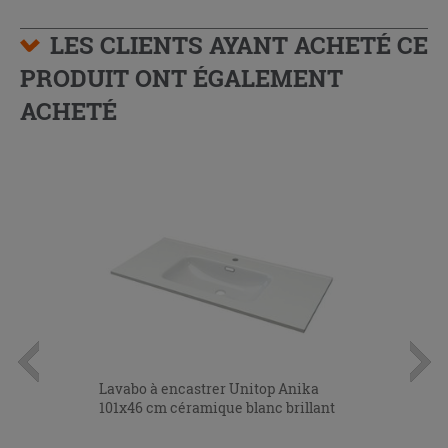
LES CLIENTS AYANT ACHETÉ CE
PRODUIT ONT ÉGALEMENT
ACHETÉ
Lavabo à encastrer Unitop Anika
101x46 cm céramique blanc brillant