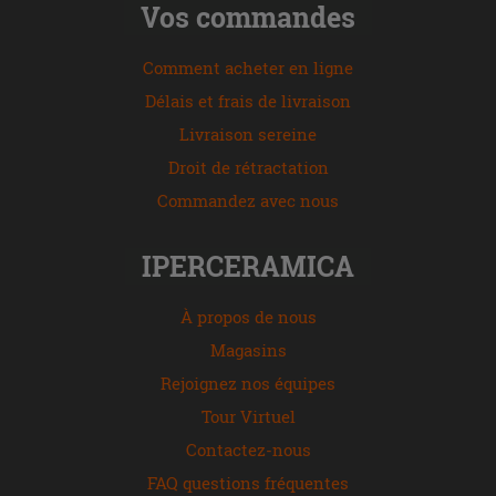
Vos commandes
Comment acheter en ligne
Délais et frais de livraison
Livraison sereine
Droit de rétractation
Commandez avec nous
IPERCERAMICA
À propos de nous
Magasins
Rejoignez nos équipes
Tour Virtuel
Contactez-nous
FAQ questions fréquentes