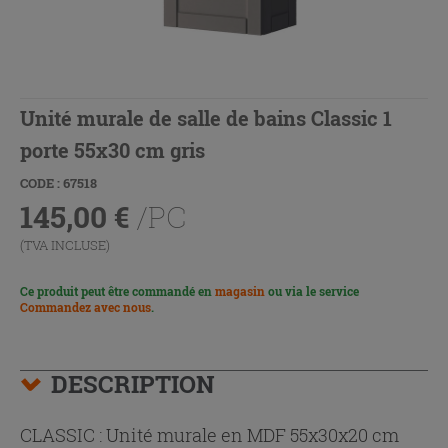
Unité murale de salle de bains Classic 1
porte 55x30 cm gris
CODE : 67518
145,00
€
/PC
(TVA INCLUSE)
Ce produit peut être commandé en
magasin
ou via le service
Commandez avec nous
.
DESCRIPTION
CLASSIC : Unité murale en MDF 55x30x20 cm