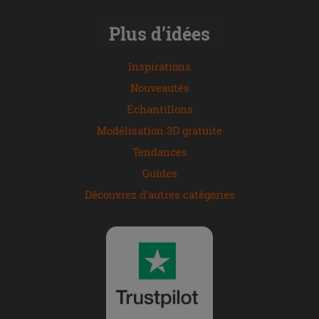
Plus d’idées
Inspirations
Nouveautés
Échantillons
Modélisation 3D gratuite
Tendances
Guides
Découvrez d'autres catégories