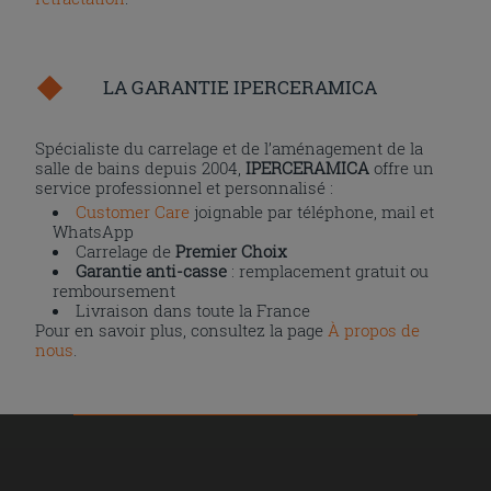
LA GARANTIE IPERCERAMICA
Spécialiste du carrelage et de l’aménagement de la
salle de bains depuis 2004,
IPERCERAMICA
offre un
service professionnel et personnalisé :
Customer Care
joignable par téléphone, mail et
WhatsApp
Carrelage de
Premier Choix
Garantie anti-casse
: remplacement gratuit ou
remboursement
Livraison dans toute la France
Pour en savoir plus, consultez la page
À propos de
nous
.