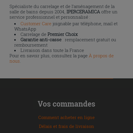
Spécialiste du carrelage et de l’aménagement de la
salle de bains depuis 2004,
IPERCERAMICA
offre un
service professionnel et personnalisé :
Customer Care
joignable par téléphone, mail et
WhatsApp
Carrelage de
Premier Choix
Garantie anti-casse
: remplacement gratuit ou
remboursement
Livraison dans toute la France
Pour en savoir plus, consultez la page
À propos de
nous
.
Vos commandes
Comment acheter en ligne
Délais et frais de livraison