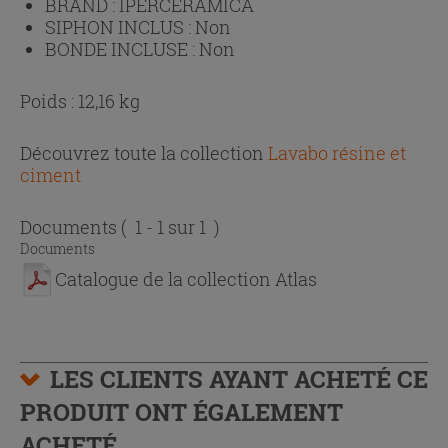
BRAND :
IPERCERAMICA
SIPHON INCLUS :
Non
BONDE INCLUSE :
Non
Poids : 12,16 kg
Découvrez toute la collection
Lavabo résine et
ciment
Documents
( 1 - 1 sur 1 )
Documents
Catalogue de la collection Atlas
LES CLIENTS AYANT ACHETÉ CE
PRODUIT ONT ÉGALEMENT
ACHETÉ