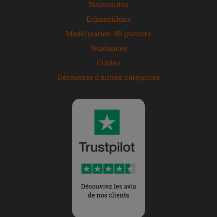
Nouveautés
Échantillons
Modélisation 3D gratuite
Tendances
Guides
Découvrez d'autres catégories