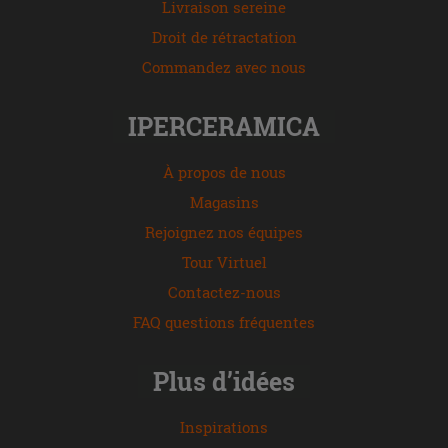
Livraison sereine
Droit de rétractation
Commandez avec nous
IPERCERAMICA
À propos de nous
Magasins
Rejoignez nos équipes
Tour Virtuel
Contactez-nous
FAQ questions fréquentes
Plus d’idées
Inspirations