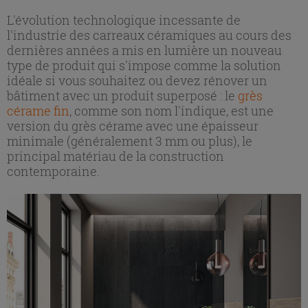
L'évolution technologique incessante de
l'industrie des carreaux céramiques au cours des
dernières années a mis en lumière un nouveau
type de produit qui s'impose comme la solution
idéale si vous souhaitez ou devez rénover un
bâtiment avec un produit superposé : le
grès
cérame fin
, comme son nom l'indique, est une
version du grès cérame avec une épaisseur
minimale (généralement 3 mm ou plus), le
principal matériau de la construction
contemporaine.