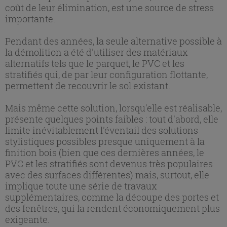
coût de leur élimination, est une source de stress
importante.
Pendant des années, la seule alternative possible à
la démolition a été d'utiliser des matériaux
alternatifs tels que le parquet, le PVC et les
stratifiés qui, de par leur configuration flottante,
permettent de recouvrir le sol existant.
Mais même cette solution, lorsqu'elle est réalisable,
présente quelques points faibles : tout d'abord, elle
limite inévitablement l'éventail des solutions
stylistiques possibles presque uniquement à la
finition bois (bien que ces dernières années, le
PVC et les stratifiés sont devenus très populaires
avec des surfaces différentes) mais, surtout, elle
implique toute une série de travaux
supplémentaires, comme la découpe des portes et
des fenêtres, qui la rendent économiquement plus
exigeante.