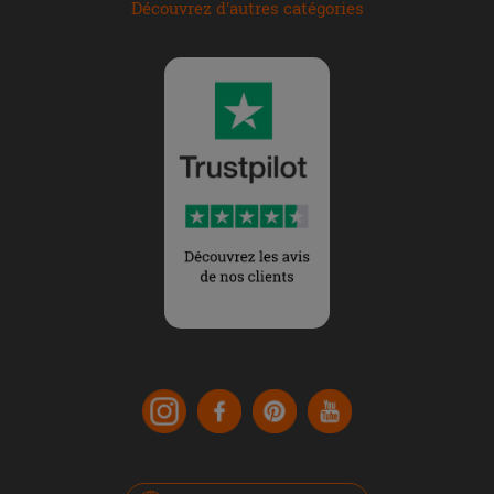
Découvrez d'autres catégories