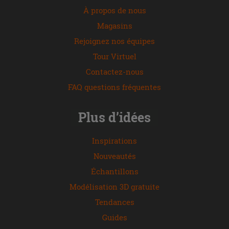
À propos de nous
Magasins
Rejoignez nos équipes
Tour Virtuel
Contactez-nous
FAQ questions fréquentes
Plus d’idées
Inspirations
Nouveautés
Échantillons
Modélisation 3D gratuite
Tendances
Guides