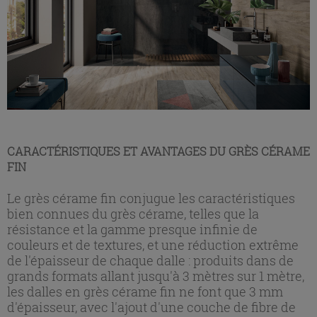
CARACTÉRISTIQUES ET AVANTAGES DU GRÈS CÉRAME
FIN
Le grès cérame fin conjugue les caractéristiques
bien connues du grès cérame, telles que la
résistance et la gamme presque infinie de
couleurs et de textures, et une réduction extrême
de l'épaisseur de chaque dalle : produits dans de
grands formats allant jusqu'à 3 mètres sur 1 mètre,
les dalles en grès cérame fin ne font que 3 mm
d'épaisseur, avec l'ajout d'une couche de fibre de