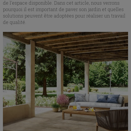
de l'espace disponible. Dans cet article, nous verrons
pourquoi il est important de paver son jardin et quelles
solutions peuvent être adoptées pour réaliser un travail
de qualité.