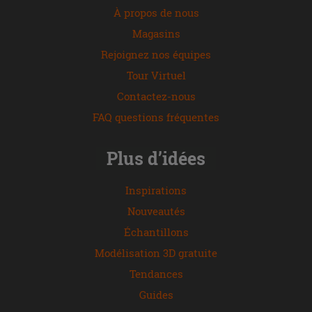
À propos de nous
Magasins
Rejoignez nos équipes
Tour Virtuel
Contactez-nous
FAQ questions fréquentes
Plus d’idées
Inspirations
Nouveautés
Échantillons
Modélisation 3D gratuite
Tendances
Guides