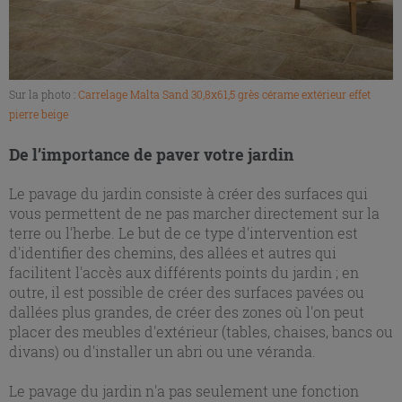
Sur la photo :
Carrelage Malta Sand 30,8x61,5 grès cérame extérieur effet
pierre beige
De l’importance de paver votre jardin
Le pavage du jardin consiste à créer des surfaces qui
vous permettent de ne pas marcher directement sur la
terre ou l'herbe. Le but de ce type d'intervention est
d'identifier des chemins, des allées et autres qui
facilitent l'accès aux différents points du jardin ; en
outre, il est possible de créer des surfaces pavées ou
dallées plus grandes, de créer des zones où l'on peut
placer des meubles d'extérieur (tables, chaises, bancs ou
divans) ou d'installer un abri ou une véranda.
Le pavage du jardin n'a pas seulement une fonction