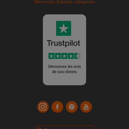
Découvrez d'autres catégories