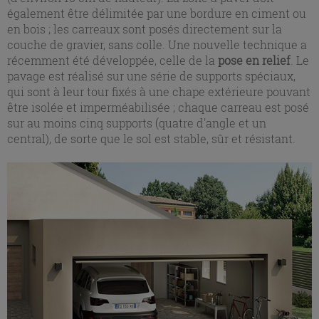
également être délimitée par une bordure en ciment ou
en bois ; les carreaux sont posés directement sur la
couche de gravier, sans colle. Une nouvelle technique a
récemment été développée, celle de la
pose en relief
. Le
pavage est réalisé sur une série de supports spéciaux,
qui sont à leur tour fixés à une chape extérieure pouvant
être isolée et imperméabilisée ; chaque carreau est posé
sur au moins cinq supports (quatre d'angle et un
central), de sorte que le sol est stable, sûr et résistant.