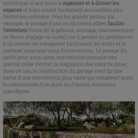
esthétique, il sert aussi à
organiser et à diviser les
espaces
et à les rendre facilement accessibles pour
l'entretien ordinaire. Pour les grands jardins, par
exemple, le pavage d'une ou plusieurs allées
facilite
l'entretien
(tonte de la pelouse, arrosage, transvasement
de fleurs, élagage ou autre), car il permet au jardinier ou
à un ouvrier de transporter facilement les outils et le
matériel jusqu'aux lieux d’intervention. Le pavage du
jardin peut aussi avoir une fonction pratique très
précise, celle d'éviter la stagnation des eaux de pluie ;
dans ce cas, la construction du pavage n'est qu'une
partie d'une intervention plus vaste qui comprend aussi
la construction d'un puits ou d'autres structures
spécifiques.