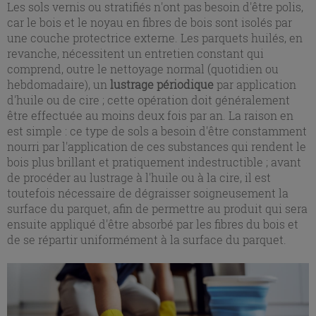
Les sols vernis ou stratifiés n'ont pas besoin d'être polis,
car le bois et le noyau en fibres de bois sont isolés par
une couche protectrice externe. Les parquets huilés, en
revanche, nécessitent un entretien constant qui
comprend, outre le nettoyage normal (quotidien ou
hebdomadaire), un
lustrage périodique
par application
d'huile ou de cire ; cette opération doit généralement
être effectuée au moins deux fois par an. La raison en
est simple : ce type de sols a besoin d'être constamment
nourri par l'application de ces substances qui rendent le
bois plus brillant et pratiquement indestructible ; avant
de procéder au lustrage à l'huile ou à la cire, il est
toutefois nécessaire de dégraisser soigneusement la
surface du parquet, afin de permettre au produit qui sera
ensuite appliqué d'être absorbé par les fibres du bois et
de se répartir uniformément à la surface du parquet.