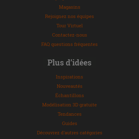
Magasins
Rejoignez nos équipes
Tour Virtuel
Contactez-nous
FAQ questions fréquentes
Plus d’idées
Inspirations
Nouveautés
Échantillons
Modélisation 3D gratuite
Tendances
Guides
Découvrez d'autres catégories