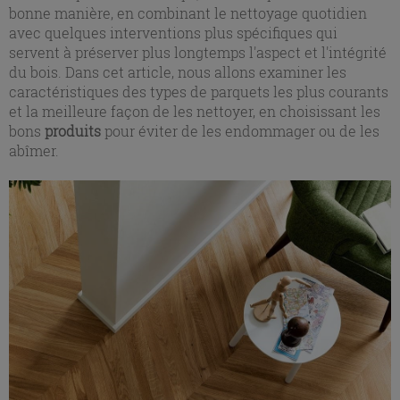
bonne manière, en combinant le nettoyage quotidien
avec quelques interventions plus spécifiques qui
servent à préserver plus longtemps l'aspect et l'intégrité
du bois. Dans cet article, nous allons examiner les
caractéristiques des types de parquets les plus courants
et la meilleure façon de les nettoyer, en choisissant les
bons
produits
pour éviter de les endommager ou de les
abîmer.