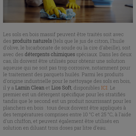
Les sols en bois massif peuvent être traités soit avec
des
produits naturels
(tels que le jus de citron, l'huile
d'olive, le bicarbonate de soude ou la cire d'abeille), soit
avec des
détergents chimiques
spéciaux. Dans les deux
cas, ils doivent être utilisés pour obtenir une solution
aqueuse qui ne soit pas trop corrosive, notamment pour
le traitement des parquets huilés. Parmi les produits
d'origine industrielle pour le nettoyage des sols en bois,
il y a
Lamin Clean
et
Lios Soft
, disponibles
ICI
. Le
premier est un détergent spécifique pour les stratifiés
tandis que le second est un produit nourrissant pour les
planchers en bois : tous deux doivent être appliqués à
des températures comprises entre 10 °C et 25 °C, à l'aide
d'un chiffon, et peuvent également être utilisés en
solution en diluant trois doses par litre d'eau.