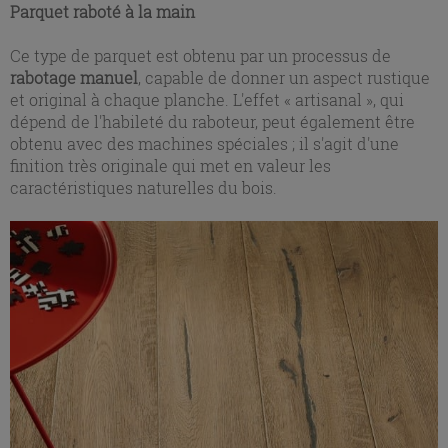
Parquet raboté à la main
Ce type de parquet est obtenu par un processus de
rabotage manuel
, capable de donner un aspect rustique
et original à chaque planche. L'effet « artisanal », qui
dépend de l'habileté du raboteur, peut également être
obtenu avec des machines spéciales ; il s'agit d'une
finition très originale qui met en valeur les
caractéristiques naturelles du bois.