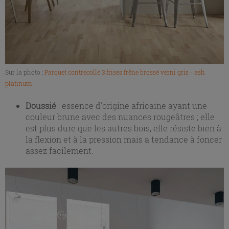
Sur la photo :
Parquet contrecollé 3 frises frêne brossé verni gris - ash
platinum
Doussié
: essence d'origine africaine ayant une
couleur brune avec des nuances rougeâtres ; elle
est plus dure que les autres bois, elle résiste bien à
la flexion et à la pression mais a tendance à foncer
assez facilement.