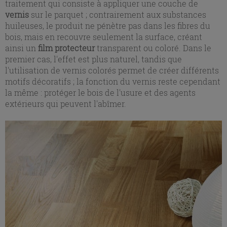
traitement qui consiste à appliquer une couche de
vernis
sur le parquet ; contrairement aux substances
huileuses, le produit ne pénètre pas dans les fibres du
bois, mais en recouvre seulement la surface, créant
ainsi un
film protecteur
transparent ou coloré. Dans le
premier cas, l'effet est plus naturel, tandis que
l'utilisation de vernis colorés permet de créer différents
motifs décoratifs ; la fonction du vernis reste cependant
la même : protéger le bois de l'usure et des agents
extérieurs qui peuvent l'abîmer.