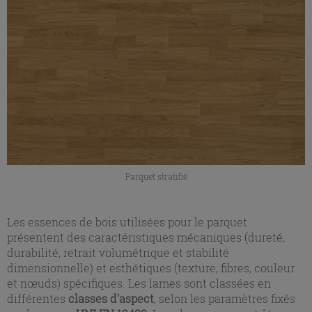
Parquet stratifié
Les essences de bois utilisées pour le parquet
présentent des caractéristiques mécaniques (dureté,
durabilité, retrait volumétrique et stabilité
dimensionnelle) et esthétiques (texture, fibres, couleur
et nœuds) spécifiques. Les lames sont classées en
différentes
classes d'aspect
, selon les paramètres fixés