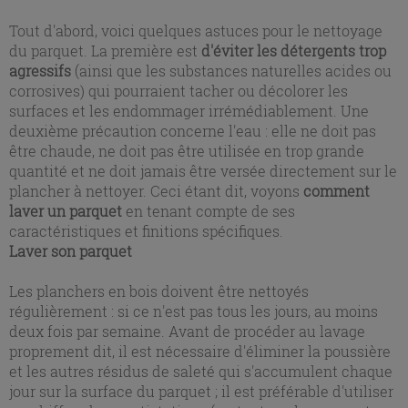
Tout d'abord, voici quelques astuces pour le nettoyage
du parquet. La première est
d'éviter les détergents trop
agressifs
(ainsi que les substances naturelles acides ou
corrosives) qui pourraient tacher ou décolorer les
surfaces et les endommager irrémédiablement. Une
deuxième précaution concerne l'eau : elle ne doit pas
être chaude, ne doit pas être utilisée en trop grande
quantité et ne doit jamais être versée directement sur le
plancher à nettoyer. Ceci étant dit, voyons
comment
laver un parquet
en tenant compte de ses
caractéristiques et finitions spécifiques.
Laver son parquet
Les planchers en bois doivent être nettoyés
régulièrement : si ce n'est pas tous les jours, au moins
deux fois par semaine. Avant de procéder au lavage
proprement dit, il est nécessaire d'éliminer la poussière
et les autres résidus de saleté qui s'accumulent chaque
jour sur la surface du parquet ; il est préférable d'utiliser