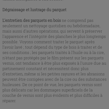
Dégraissage et lustrage du parquet
L'entretien des parquets en bois
ne comprend pas
seulement un nettoyage quotidien ou hebdomadaire,
mais aussi d'autres opérations, qui servent à préserver
l'apparence et l'intégrité des planches le plus longtemps
possible. Voyons comment traiter le parquet après
l’avoir lavé ; tout dépend du type de bois à traiter et de
ses conditions ; les parquets traités à l'huile ou à la cire,
n'étant pas protégés par le film présent sur les parquets
vernis, ont tendance à être plus exposés à l'usure due au
piétinement constant et nécessitent donc plus
d'entretien, même si les petites rayures et les abrasions
peuvent être corrigées avec de la cire ou des substances
huileuses. De ce point de vue, les parquets vernis sont
plus délicats car les dommages superficiels de la
couche de vernis sont plus évidents et plus difficiles à
réparer.