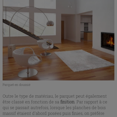
Parquet en doussié
Outre le type de matériau, le parquet peut également
être classé en fonction de sa
finition
. Par rapport à ce
qui se passait autrefois, lorsque les planches de bois
massif étaient d'abord posées puis finies, on préfère