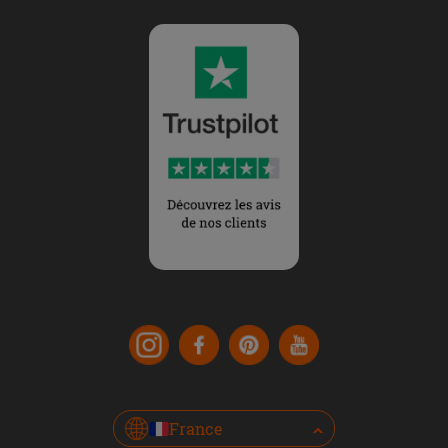
France