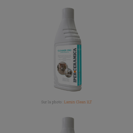
Sur la photo :
Lamin Clean 1LT