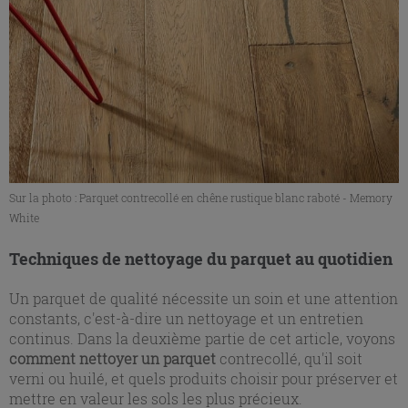
Sur la photo : Parquet contrecollé en chêne rustique blanc raboté - Memory
White
Techniques de nettoyage du parquet au quotidien
Un parquet de qualité nécessite un soin et une attention
constants, c'est-à-dire un nettoyage et un entretien
continus. Dans la deuxième partie de cet article, voyons
comment nettoyer un parquet
contrecollé, qu'il soit
verni ou huilé, et quels produits choisir pour préserver et
mettre en valeur les sols les plus précieux.