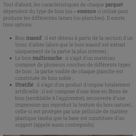
Tout d'abord, les caractéristiques de chaque
parquet
dépendent du type de bois (ou «
essence
») utilisé pour
produire les différentes lames (ou planches). Il existe
trois options :
Bois
massif
: il est obtenu à partir de la section d'un
tronc d'arbre (alors que le bois massif est extrait
uniquement de la partie la plus interne) ;
Le bois
multicouche
: il s'agit d'un matériau
composé de plusieurs couches de différents types
de bois ; la partie visible de chaque planche est
constituée de bois noble ;
Stratifié
: il s'agit d'un produit d'origine totalement
artificielle ; il est composé d'une âme en fibres de
bois (semblable à l'aggloméré), recouverte d'une
impression qui reproduit la texture du bois naturel ;
celle-ci est protégée par une pellicule de matière
plastique tandis que la base est constituée d'un
support (appelé aussi contrepoids).