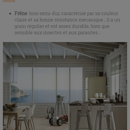
Natural
Frêne
: bois semi-dur, caractérisé par sa couleur
claire et sa bonne résistance mécanique ; il a un
grain régulier et est assez durable, bien que
sensible aux insectes et aux parasites ;