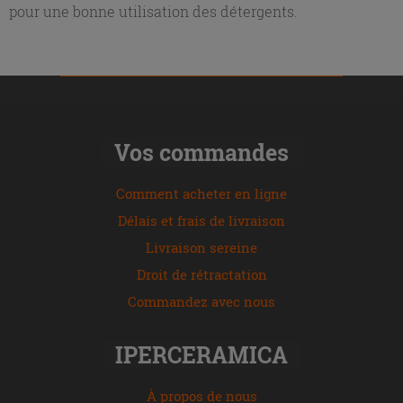
pour une bonne utilisation des détergents.
Vos commandes
Comment acheter en ligne
Délais et frais de livraison
Livraison sereine
Droit de rétractation
Commandez avec nous
IPERCERAMICA
À propos de nous