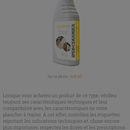
Sur la photo :
Soft 1LT
Lorsque vous achetez un produit de ce type, vérifiez
toujours ses caractéristiques techniques et leur
compatibilité avec les caractéristiques de votre
plancher à traiter. À cet effet, contrôlez les étiquettes
reportant les indications techniques et, chose encore
plus importante, respectez les doses et les prescriptions