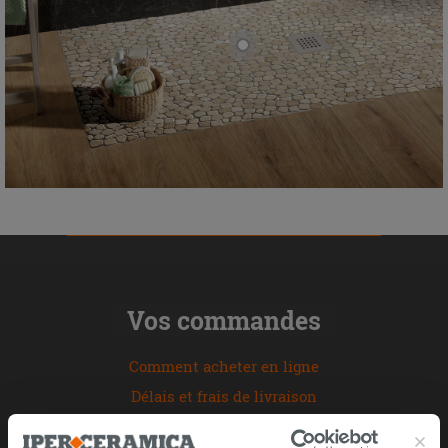
Vos commandes
Comment acheter en ligne
Délais et frais de livraison
Livraison sereine