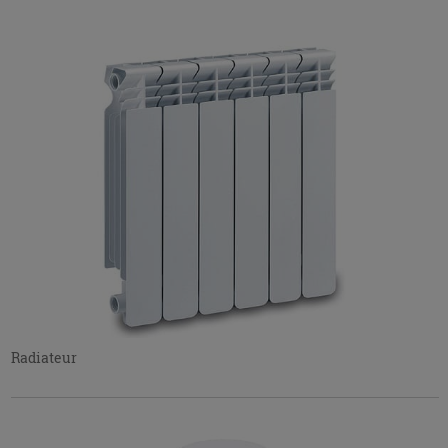
Radiateur