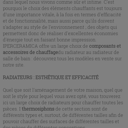
dans lequel nous vivons comme sûr et intime. C'est
pourquoi le choix des éléments chauffants est toujours
d'une importance vitale, à la fois en termes d'efficacité
et de fonctionnalité, mais aussi parce qu'ils doivent
s'adapter au style de l'environnement ; des objets qui
permettent donc de réaliser d'excellentes économies
d'énergie tout en faisant bonne impression.
IPERCERAMICA offre un large choix de
composants et
accessoires de chauffage
du radiateur au radiateur de
salle de bain : découvrez tous les modèles en vente sur
notre site.
RADIATEURS : ESTHÉTIQUE ET EFFICACITÉ
Quel que soit l'aménagement de votre maison, quel que
soit le style pour lequel vous avez opté, vous trouverez
ici un large choix de radiateurs pour chauffer toutes les
pièces. I
thermosiphons
de cette section sont de
différents types et, surtout, de différentes tailles afin de
pouvoir chauffer des surfaces de différentes tailles et
des pièces de différentes conceptions.