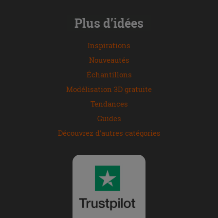
Plus d’idées
Inspirations
Nouveautés
Échantillons
Modélisation 3D gratuite
Tendances
Guides
Découvrez d'autres catégories