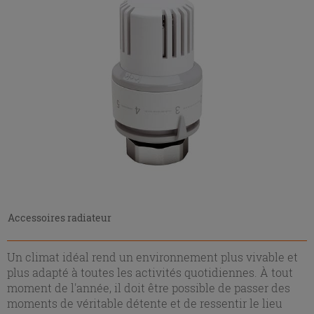
Accessoires radiateur
Un climat idéal rend un environnement plus vivable et
plus adapté à toutes les activités quotidiennes. À tout
moment de l'année, il doit être possible de passer des
moments de véritable détente et de ressentir le lieu