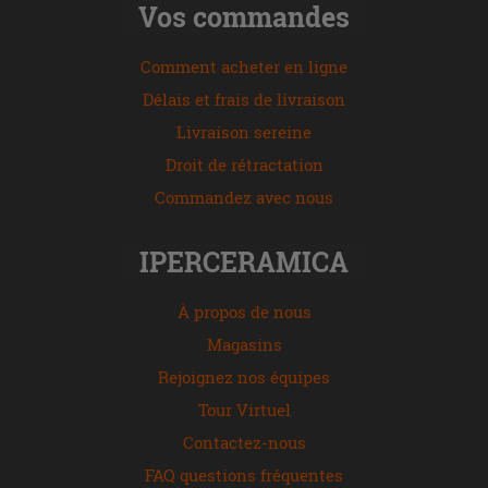
Vos commandes
Comment acheter en ligne
Délais et frais de livraison
Livraison sereine
Droit de rétractation
Commandez avec nous
IPERCERAMICA
À propos de nous
Magasins
Rejoignez nos équipes
Tour Virtuel
Contactez-nous
FAQ questions fréquentes