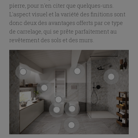
pierre, pour n'en citer que quelques-uns.
L'aspect visuel et la variété des finitions sont
donc deux des avantages offerts par ce type
de carrelage, qui se prête parfaitement au
revêtement des sols et des murs.