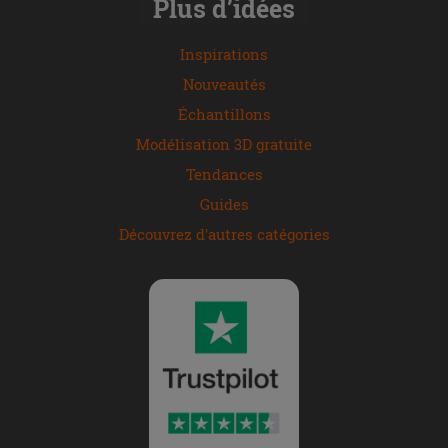
Plus d’idées
Inspirations
Nouveautés
Échantillons
Modélisation 3D gratuite
Tendances
Guides
Découvrez d'autres catégories