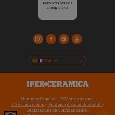
France
Mentions Légales
CGV site internet
CGV showrooms
Politique de confidentialité
Déclarations de confidentialité