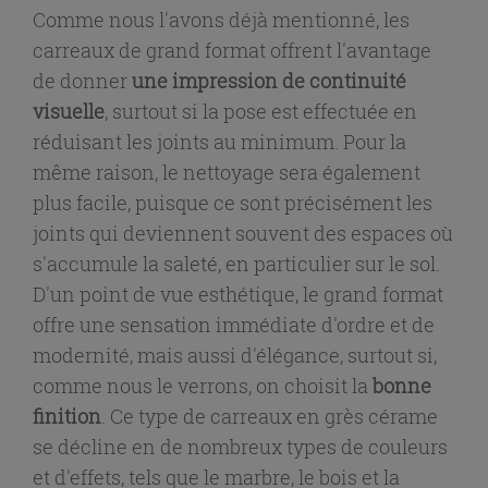
Comme nous l'avons déjà mentionné, les
carreaux de grand format offrent l'avantage
de donner
une impression de continuité
visuelle
, surtout si la pose est effectuée en
réduisant les joints au minimum. Pour la
même raison, le nettoyage sera également
plus facile, puisque ce sont précisément les
joints qui deviennent souvent des espaces où
s'accumule la saleté, en particulier sur le sol.
D'un point de vue esthétique, le grand format
offre une sensation immédiate d'ordre et de
modernité, mais aussi d'élégance, surtout si,
comme nous le verrons, on choisit la
bonne
finition
. Ce type de carreaux en grès cérame
se décline en de nombreux types de couleurs
et d'effets, tels que le marbre, le bois et la