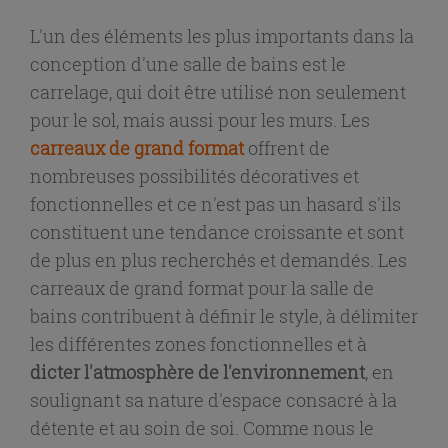
L'un des éléments les plus importants dans la
conception d'une salle de bains est le
carrelage, qui doit être utilisé non seulement
pour le sol, mais aussi pour les murs. Les
carreaux de grand format
offrent de
nombreuses possibilités décoratives et
fonctionnelles et ce n'est pas un hasard s'ils
constituent une tendance croissante et sont
de plus en plus recherchés et demandés. Les
carreaux de grand format pour la salle de
bains contribuent à définir le style, à délimiter
les différentes zones fonctionnelles et à
dicter l'atmosphère de l'environnement
, en
soulignant sa nature d'espace consacré à la
détente et au soin de soi. Comme nous le