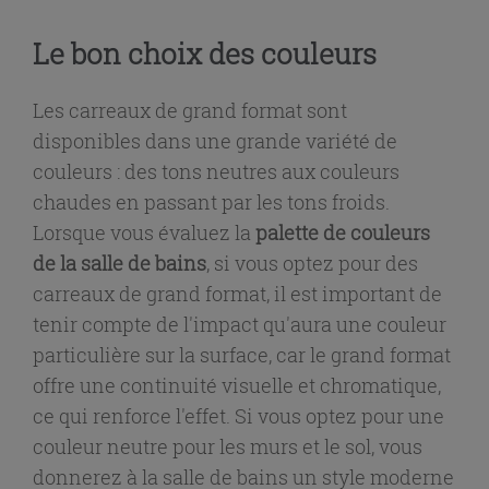
Le bon choix des couleurs
Les carreaux de grand format sont
disponibles dans une grande variété de
couleurs : des tons neutres aux couleurs
chaudes en passant par les tons froids.
Lorsque vous évaluez la
palette de couleurs
de la salle de bains
, si vous optez pour des
carreaux de grand format, il est important de
tenir compte de l'impact qu'aura une couleur
particulière sur la surface, car le grand format
offre une continuité visuelle et chromatique,
ce qui renforce l'effet. Si vous optez pour une
couleur neutre pour les murs et le sol, vous
donnerez à la salle de bains un style moderne