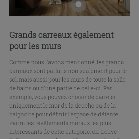
Grands carreaux également
pour les murs
Comme nous l'avons mentionné, les grands
carreaux sont parfaits non seulement pour le
sol, mais aussi pour les murs de toute la salle
de bains ou d'une partie de celle-ci. Par
exemple, vous pouvez choisir de carreler
uniquement le mur de la douche ou de la
baignoire pour définir l'espace de détente.
Parmi les revêtements muraux les plus
intéressants de cette catégorie, on trouve