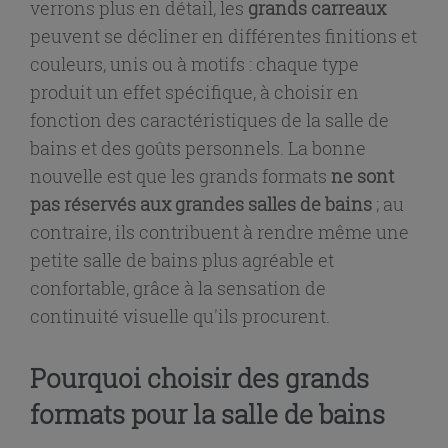
verrons plus en détail, les
grands carreaux
peuvent se décliner en différentes finitions et
couleurs, unis ou à motifs : chaque type
produit un effet spécifique, à choisir en
fonction des caractéristiques de la salle de
bains et des goûts personnels. La bonne
nouvelle est que les grands formats
ne sont
pas réservés aux grandes salles de bains
; au
contraire, ils contribuent à rendre même une
petite salle de bains plus agréable et
confortable, grâce à la sensation de
continuité visuelle qu'ils procurent.
Pourquoi choisir des grands
formats pour la salle de bains