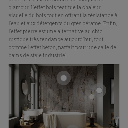
glamour. L'effet bois restitue la chaleur
visuelle du bois tout en offrant la résistance à
l'eau et aux détergents du grès cérame. Enfin,
l'effet pierre est une alternative au chic
rustique très tendance aujourd'hui, tout
comme l'effet béton, parfait pour une salle de
bains de style industriel.