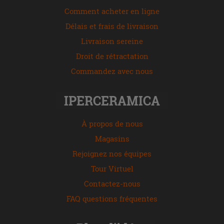
Comment acheter en ligne
Délais et frais de livraison
Livraison sereine
Droit de rétractation
Commandez avec nous
IPERCERAMICA
À propos de nous
Magasins
Rejoignez nos équipes
Tour Virtuel
Contactez-nous
FAQ questions fréquentes