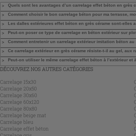
Quels sont les avantages d’un carrelage effet béton en grès c
Comment choisir le bon carrelage béton pour ma terrasse, m
Les dalles extérieures effet béton en grès cérame sont‑elles
Peut‑on poser ce type de carrelage en béton extérieur sur plo
Comment entretenir un carrelage extérieur imitation béton au
Ce carrelage extérieur en grès cérame résiste‑t‑il au gel, aux
Peut‑on utiliser le même carrelage effet béton à l’extérieur et 
DÉCOUVREZ NOS AUTRES CATÉGORIES
Carrelage 15x30
Carrelage 20x50
Carrelage 30x60
Carrelage 60x120
Carrelage 80x80
Carrelage beige mat
Carrelage bleu
Carrelage effet béton
Carrelage gris