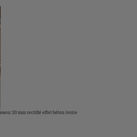
seur 20 mm rectifié effet béton ivoire