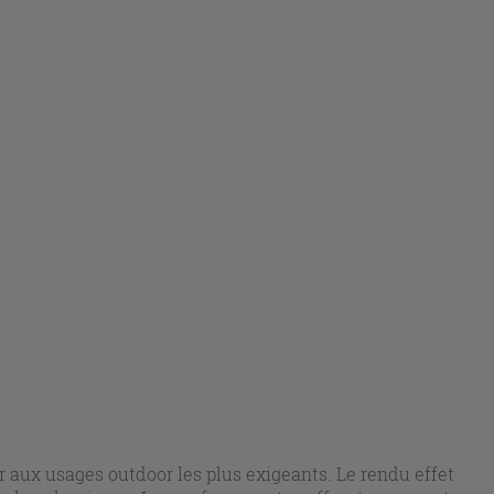
r aux usages outdoor les plus exigeants. Le rendu effet