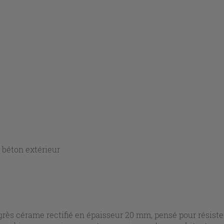
 béton extérieur
grès cérame rectifié en épaisseur 20 mm, pensé pour résiste