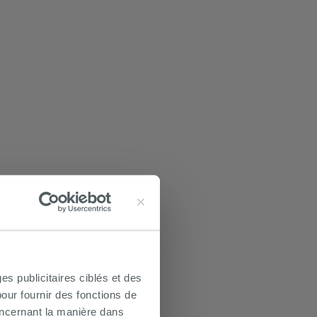
es publicitaires ciblés et des
our fournir des fonctions de
oncernant la manière dans