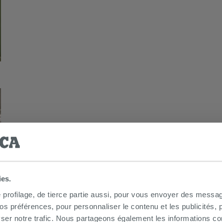
ies.
e profilage, de tierce partie aussi, pour vous envoyer des messag
 préférences, pour personnaliser le contenu et les publicités, p
ser notre trafic. Nous partageons également les informations c