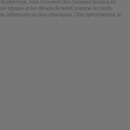
tte sélection, vous trouverez des carreaux muraux en
ire typique et les détails de relief, comme les bords
s, industriels ou plus classiques. Chez Iperceramica, le