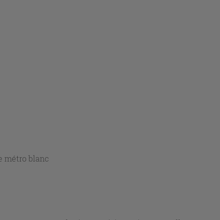
e métro blanc