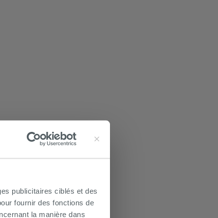
es publicitaires ciblés et des
our fournir des fonctions de
oncernant la manière dans