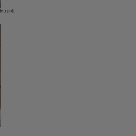
eu poli