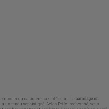
our donner du caractère aux intérieurs. Le
carrelage en
pour un rendu sophistiqué. Selon l’effet recherché, vous