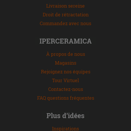
Livraison sereine
Droit de rétractation
Commandez avec nous
IPERCERAMICA
À propos de nous
Magasins
Rejoignez nos équipes
Tour Virtuel
Contactez-nous
FAQ questions fréquentes
Plus d’idées
Inspirations