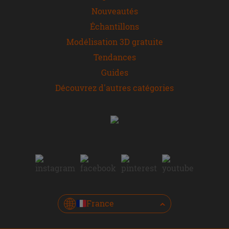
Nouveautés
Échantillons
Modélisation 3D gratuite
Tendances
Guides
Découvrez d'autres catégories
France