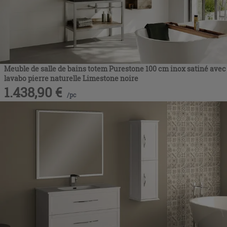
Meuble de salle de bains totem Purestone 100 cm inox satiné avec
lavabo pierre naturelle Limestone noire
1.438,90
€
/
pc