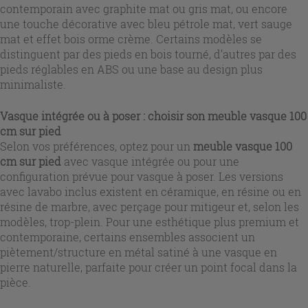
contemporain avec graphite mat ou gris mat, ou encore
une touche décorative avec bleu pétrole mat, vert sauge
mat et effet bois orme crème. Certains modèles se
distinguent par des pieds en bois tourné, d’autres par des
pieds réglables en ABS ou une base au design plus
minimaliste.
Vasque intégrée ou à poser : choisir son meuble vasque 100
cm sur pied
Selon vos préférences, optez pour un
meuble vasque 100
cm sur pied
avec vasque intégrée ou pour une
configuration prévue pour vasque à poser. Les versions
avec lavabo inclus existent en céramique, en résine ou en
résine de marbre, avec perçage pour mitigeur et, selon les
modèles, trop-plein. Pour une esthétique plus premium et
contemporaine, certains ensembles associent un
piètement/structure en métal satiné à une vasque en
pierre naturelle, parfaite pour créer un point focal dans la
pièce.