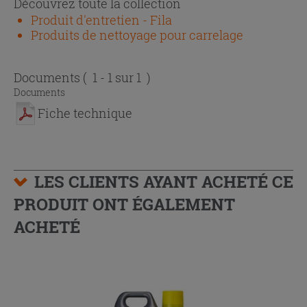
Découvrez toute la collection
Produit d'entretien - Fila
Produits de nettoyage pour carrelage
Documents
( 1 - 1 sur 1 )
Documents
Fiche technique
LES CLIENTS AYANT ACHETÉ CE
PRODUIT ONT ÉGALEMENT
ACHETÉ