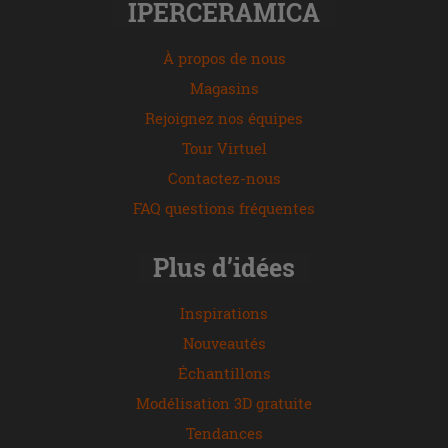
IPERCERAMICA
À propos de nous
Magasins
Rejoignez nos équipes
Tour Virtuel
Contactez-nous
FAQ questions fréquentes
Plus d’idées
Inspirations
Nouveautés
Échantillons
Modélisation 3D gratuite
Tendances