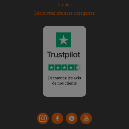
Guides
Découvrez d'autres catégories