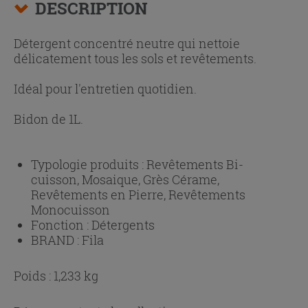
DESCRIPTION
Détergent concentré neutre qui nettoie
délicatement tous les sols et revêtements.
Idéal pour l'entretien quotidien.
Bidon de 1L.
Typologie produits :
Revêtements Bi-
cuisson, Mosaique, Grès Cérame,
Revêtements en Pierre, Revêtements
Monocuisson
Fonction :
Détergents
BRAND :
Fila
Poids : 1,233 kg