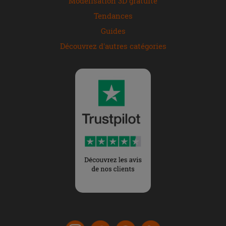
Modélisation 3D gratuite
Tendances
Guides
Découvrez d'autres catégories