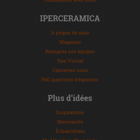
IPERCERAMICA
À propos de nous
Magasins
Rejoignez nos équipes
Tour Virtuel
Contactez-nous
FAQ questions fréquentes
Plus d’idées
Inspirations
Nouveautés
Échantillons