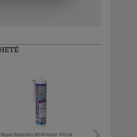
CHETÉ
Mapei Mapeflex MS45 blanc 300 ml -