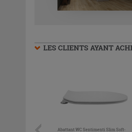
LES CLIENTS AYANT AC
Abattant WC Sentimenti Slim Soft-