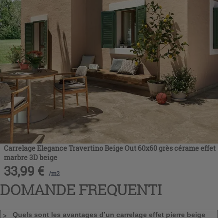
Carrelage Elegance Travertino Beige Out 60x60 grès cérame effet
marbre 3D beige
33,99
€
/
m2
DOMANDE FREQUENTI
Quels sont les avantages d’un carrelage effet pierre beige