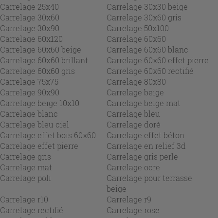
Carrelage 25x40
Carrelage 30x30 beige
Carrelage 30x60
Carrelage 30x60 gris
Carrelage 30x90
Carrelage 50x100
Carrelage 60x120
Carrelage 60x60
Carrelage 60x60 beige
Carrelage 60x60 blanc
Carrelage 60x60 brillant
Carrelage 60x60 effet pierre
Carrelage 60x60 gris
Carrelage 60x60 rectifié
Carrelage 75x75
Carrelage 80x80
Carrelage 90x90
Carrelage beige
Carrelage beige 10x10
Carrelage beige mat
Carrelage blanc
Carrelage bleu
Carrelage bleu ciel
Carrelage doré
Carrelage effet bois 60x60
Carrelage effet béton
Carrelage effet pierre
Carrelage en relief 3d
Carrelage gris
Carrelage gris perle
Carrelage mat
Carrelage ocre
Carrelage poli
Carrelage pour terrasse
beige
Carrelage r10
Carrelage r9
Carrelage rectifié
Carrelage rose