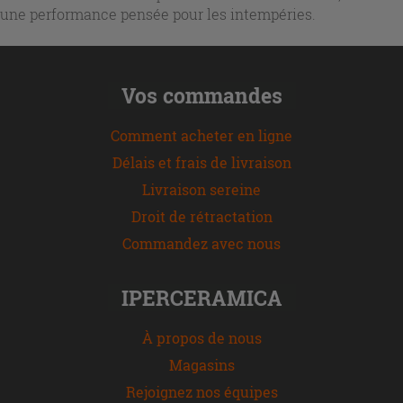
une performance pensée pour les intempéries.
Vos commandes
Comment acheter en ligne
Délais et frais de livraison
Livraison sereine
Droit de rétractation
Commandez avec nous
IPERCERAMICA
À propos de nous
Magasins
Rejoignez nos équipes