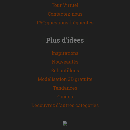
Tour Virtuel
Contactez-nous
FAQ questions fréquentes
Plus d’idées
Inspirations
Nouveautés
Échantillons
Modélisation 3D gratuite
Tendances
Guides
Découvrez d'autres catégories