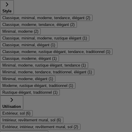
Style
Classique, minimal, moderne, tendance, élégant
(
2
)
Classique, moderne, tendance, élégant
(
2
)
Minimal, moderne
(
2
)
Classique, minimal, moderne, rustique élégant
(
1
)
Classique, minimal, élégant
(
1
)
Classique, moderne, rustique élégant, tendance, traditionnel
(
1
)
Classique, moderne, élégant
(
1
)
Minimal, moderne, rustique élégant, tendance
(
1
)
Minimal, moderne, tendance, traditionnel, élégant
(
1
)
Minimal, moderne, élégant
(
1
)
Moderne, rustique élégant, traditionnel
(
1
)
Rustique élégant, traditionnel
(
1
)
Utilisation
Extérieur, sol
(
6
)
Intérieur, revêtement mural, sol
(
6
)
Extérieur, intérieur, revêtement mural, sol
(
2
)